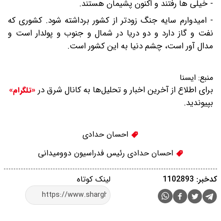
- خیلی ها رفتند و اکنون پشیمان هستند.
- امیدوارم سایه جنگ زودتر از کشور برداشته شود. کشوری که
نفت و گاز دارد و دو دریا در شمال و جنوب و پولدار است و
مدال آور است، چشم دنیا به این کشور است.
منبع:
ايسنا
برای اطلاع از آخرین اخبار و تحلیل‌ها به کانال شرق در
«تلگرام»
بپیوندید.
احسان حدادی
احسان حدادی رئیس فدراسیون دوومیدانی
کدخبر: 1102893
لینک کوتاه