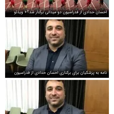
احسان حدادی از فدراسیون دو میدانی برکنار شد؟+ ویدئو
نامه به پزشکیان برای برکناری احسان حدادی از فدراسیون