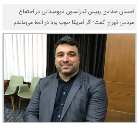
احسان حدادی رییس فدراسیون دوومیدانی در اجتماع
مردمی تهران گفت: اگر آمریکا خوب بود در آنجا می‌ماندم.