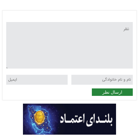
ارسال نظر