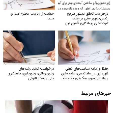
درخواست تحقق دستور صریح
حمایت از ریاست محترم صدا و
رئیس‌جمهور مبنی بر حذف
سیما
شرکت‌های پیمانکاری تأمین نیرو
حفظ و ادامه سیاست‌های فعلی
درخواست ایجاد رشته‌های
شهرداری در ساماندهی، عقیم‌سازی
زنبوردرمانی، زنبورداری، ماهیگیری
و واکسیناسیون سگ‌های بلاصاحب
ملی و شکار قانونی
خبرهای مرتبط