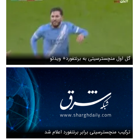
گل اول منچسترسیتی به برنتفورد+ ویدئو
ترکیب منچسترسیتی برابر برنتفورد اعلام شد