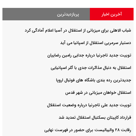
آخرین اخبار
پربازدیدترین
شباب الاهلی برای میزبانی از استقلال در آسیا اعلام آمادگی کرد
دستیار سرمربی استقلال از اسپانیا می آید
توییت جدید تاجرنیا درباره جدایی رامین رضاییان
استقلال به دنبال مذاکرات جدی با گلر اسپانیایی
جدیدترین رده بندی باشگاه های فوتبال اروپا
استقلال خواهان میزبانی در شهر قدس
توییت جدید علی تاجرنیا درباره وضعیت استقلال
قرارداد کاپیتان بسکتبال استقلال تمدید شد
رقابت ۲۸ والیبالیست برای حضور در فهرست نهایی