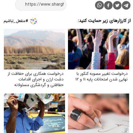
از کارزارهای زیر حمایت کنید:
درخواست تغییر مصوبه کنکور با
درخواست همکاری برای حفاظت از
نهایی شدن امتحانات پایه ۱۱ و ۱۲
دشت ارژن و اجرای اقدامات
حفاظتی و گردشگری مسئولانه