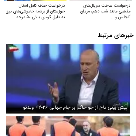
درخواست ساخت سریال‌های
درخواست حذف کامل استان
مذهبی مانند شب دهم، مردان
خوزستان از برنامه خاموشی‌های برق
آنجلس و...
به دلیل گرمای بالای ۵۰ درجه
خبرهای مرتبط
پیش بینی تاج از جو حاکم بر جام جهانی ۲۰۲۶+ ویدئو