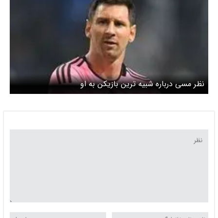
نظر مسی درباره شبیه ترین بازیکن به او