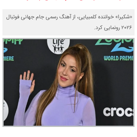
قیمت طلا ۱۸ عیار امروز جمعه ۱۶ مرداد
«شکیرا» خواننده کلمبیایی، از آهنگ رسمی جام جهانی فوتبال
۲۰۲۶ رونمایی کرد.
۱۴۰۵ اعلام شد/ طلا بر مدار صعود
قیمت نفت امروز جمعه ۱۶ مرداد ۱۴۰۵
/ نفت صعودی شد + جدول