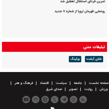
تمرین فردای استقلال تعطیل شد
رونمایی قهرمان اروپا از شماره ۱۱ جدید
تبلیغات متنی
طلای آبشده
بوکینگ
صفحه نخست
جامعه
سیاست
اقتصاد
فرهنگ و هنر
ورزش
روایت
تصویر
صدای شرق