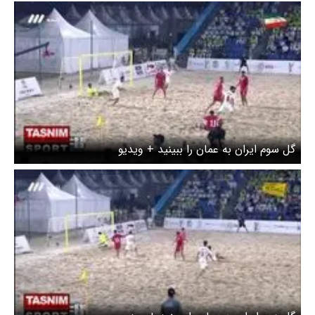
گل سوم ایران به عمان را ببینید + ویدیو