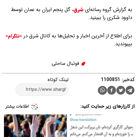
به گزارش گروه رسانه‌ای
شرق
،
گل پنجم ایران به عمان توسط
داوود شکری را ببینید.
برای اطلاع از آخرین اخبار و تحلیل‌ها به کانال شرق در
«تلگرام»
بپیوندید.
فوتبال ساحلی
کدخبر: 1100851
لینک کوتاه
از کارزارهای زیر حمایت کنید: