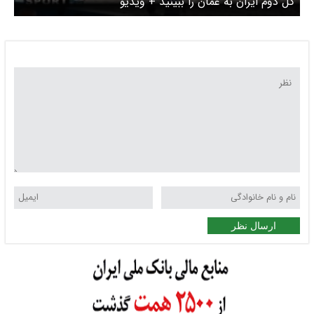
گل دوم ایران به عمان را ببینید + ویدیو
ارسال نظر