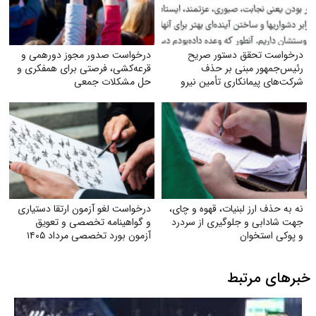
درخواست تحقق دستور صریح
درخواست صدور مجوز دورهمی و
رئیس‌جمهور مبنی بر حذف
قرعه‌کشی، فرصتی برای همفکری و
شرکت‌های پیمانکاری تأمین نیرو
حل مشکلات جمعی
نه به حذف ارز لبنیات، قهوه و چای،
درخواست لغو آزمون ارتقا دستیاری
جهت شادابی و جلوگیری از سردرد
و گواهینامه تخصصی و تعویق
و پوکی استخوان
آزمون بورد تخصصی مرداد ۱۴۰۵
خبرهای مرتبط