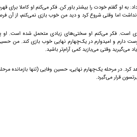
 به او گفتم خودت را بیشتر باور کن. فکر می‌کنم او کاملا برای قهرم
د نداشت اما وقتی شروع کرد و دید من خوب بازی نمی‌کنم، از آن فر
‌ای است. فکر می‌کنم او سختی‌های زیادی متحمل شده است. او پ
شد. من او را دوست دارم و امیدوارم در یک‌چهارم نهایی خوب بازی کند. من ح
اد می‌گیرید وقتی می‌بازید کمی آرام‌تر باشید.
ند جایزه دریافت خواهد کرد. در مرحله یک‌چهارم نهایی، حسین وفایی (تنها بازمانده م
تسون قرار می‌گیرد.