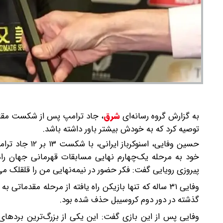
به گزارش گروه رسانه‌ای
شرق
،
جاد ترامپ پس از شکست مقابل 
توصیه کرد که به خودش بیشتر باور داشته باشد.
حسین وفایی، اس
خود به مرحله یک‌چهارم نهایی مسابقات قهرمانی جهان راه 
پیروزی رویایی گفت: فکر حضور در نیمه‌نهایی من را قلقلک می
وفایی ۳۱ ساله که تنها بازیکن راه یافته از مرحله مقدما
گذشته در دور دوم کروسیبل حذف شده بود.
وفایی پس از این بازی گفت: این یکی از بزرگ‌ترین بردهای