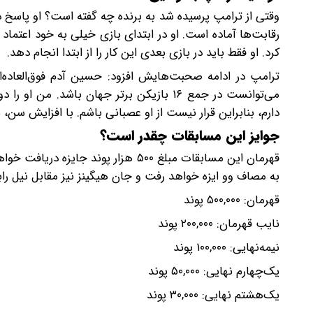
وقتی از ترامپ پرسیده شد به برنده چه گفته است؟ او پاسخ داد:
رقابت‌ها آماده است. او در ابتدای بازی خیلی به خود اعتما
کرد. او فقط باید در بازی بعدی این کار را از ابتدا انجام دهد.
ترامپ در ادامه صحبت‌هایش افزود: حسین آدم فوق‌العاده
می‌توانست در جمع ۱۶ بازیکن برتر جهان با
دارم، بنابراین قرار نیست از او عصبانی باشم. با افزایش سن، ی
جوایز این مسابقات چقدر است؟
قهرمان این مسابقات مبلغ ۵۰۰ هزار پو
به مصاف وو ایزه خواهد رفت و جان هیگینز نیز مقابل نیل رابر
قهرمان: ۵۰۰,۰۰۰ پوند
نایب قهرمان: ۲۰۰,۰۰۰ پوند
نیمه‌نهایی: ۱۰۰,۰۰۰ پوند
یک‌چهارم نهایی: ۵۰,۰۰۰ پوند
یک‌هشتم نهایی: ۳۰,۰۰۰ پوند