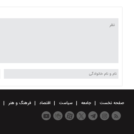
صفحه نخست
جامعه
سیاست
اقتصاد
فرهنگ و هنر
و