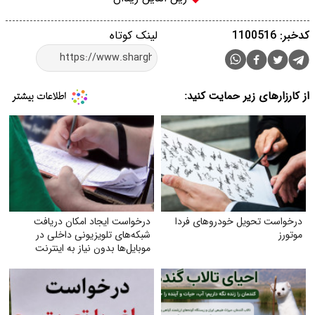
کدخبر: 1100516
لینک کوتاه
از کارزارهای زیر حمایت کنید:
درخواست تحویل خودروهای فردا
درخواست ایجاد امکان دریافت
موتورز
شبکه‌های تلویزیونی داخلی در
موبایل‌ها بدون نیاز به اینترنت