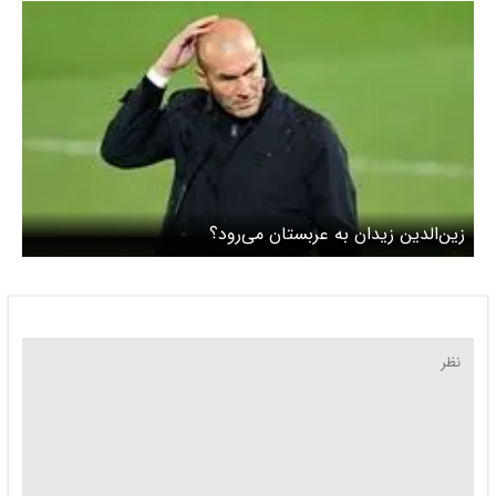
زین‌الدین زیدان به عربستان می‌رود؟