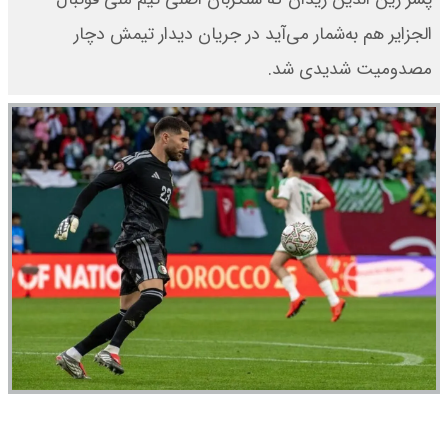
الجزایر هم به‌شمار می‌آید در جریان دیدار تیمش دچار
مصدومیت شدیدی شد.