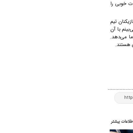
ت خوبی را
زیکنان تیم
بینم با آن
ما می‌دهد.