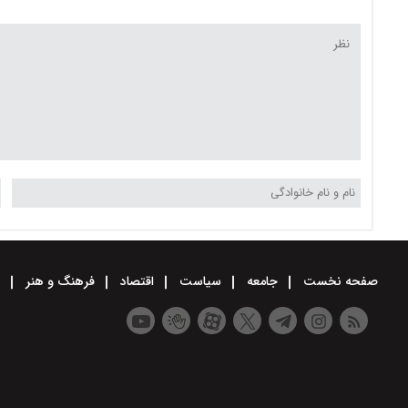
صفحه نخست
جامعه
سیاست
اقتصاد
فرهنگ و هنر
و