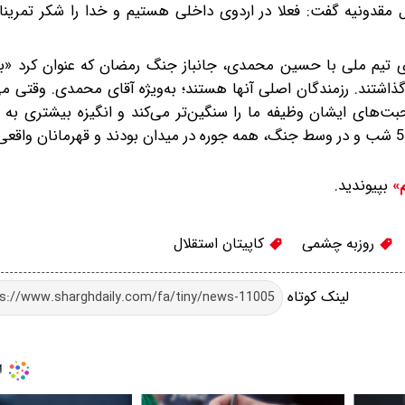
قدونیه گفت: فعلا در اردوی داخلی هستیم و خدا را شکر تمرینا
عضای تیم ملی با حسین محمدی، جانباز جنگ رمضان که عنوان کرد «با
اشتند. رزمندگان اصلی آنها هستند؛ به‌ویژه آقای محمدی. وقتی می‌
 صحبت‌های ایشان وظیفه ما را سنگین‌تر می‌کند و انگیزه بیشتری به 
بپیوندید.
م»
روزبه چشمی
کاپیتان استقلال
لینک کوتاه