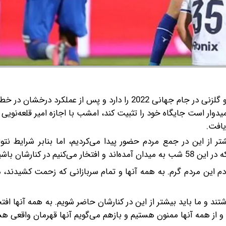
روزبه چشمی که تجربه حضور و گلزنی در جام جهانی 2022 را دارد و پس از عملکرد درخشان در خط
میدوار است جایگاه خود را تثبیت کند، امشب با اجازه امیر قلعه‌نویی
یافت.
 از این در جمع مردم حضور پیدا می‌کردیم، اما بنابر شرایط نتو
ر کنارشان باشیم.
قعا دم این مردم گرم. به همه آنها و تمام سربازانی که زحمت کشیدند،
د و ما باید بیشتر از این در کنارشان حاضر شویم. به همه آنها افتخا
و از همه آنها ممنون هستیم و بازهم می‌گویم آنها قهرمان واقعی هس