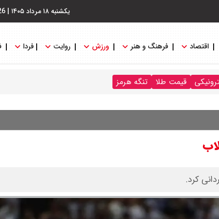
یکشنبه ۱۸ مرداد ۱۴۰۵
|
26
اقتصاد
فرهنگ و هنر
ورزش
روایت
فردا
ف
ترونیکی
قیمت طلا
تنگه هرمز
لاب
دانی کرد.