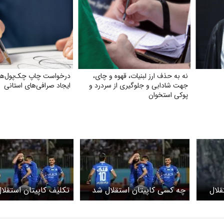
نه به حذف ارز لبنیات، قهوه و چای،
درخواست چاپ چک‌‌پول‌‌ها
جهت شادابی و جلوگیری از سردرد و
ایجاد صرافی‌‌های استانی
پوکی استخوان
قلال
چه کسی کاپیتان استقلال شد
تکلیف کاپیتان استقلال
مشخص می شود