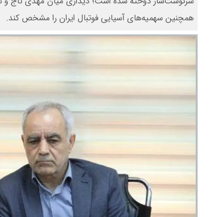
سرنوشت‌ساز دوخته شده است؛ دیداری میان مهدی تاج و شیخ 
همچنین سهمیه‌های آسیایی فوتبال ایران را مشخص کند.