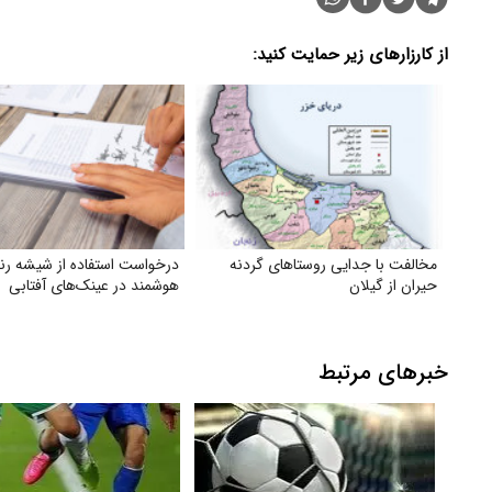
از کارزارهای زیر حمایت کنید:
مخالفت با جدایی روستاهای گردنه
درخواست استفاده از شیشه رن
حیران از گیلان
هوشمند در عینک‌های آفتابی
خبرهای مرتبط