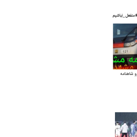
 شاهنامه