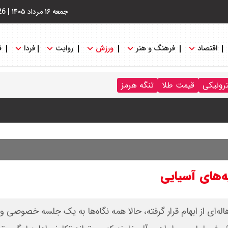
جمعه ۱۶ مرداد ۱۴۰۵
|
26
اقتصاد
فرهنگ و هنر
ورزش
روایت
فردا
ف
ترونیکی
قیمت طلا
تنگه هرمز
‌های آسیایی
‌ای از ابهام قرار گرفته، حالا همه نگاه‌ها به یک جلسه خصوصی و