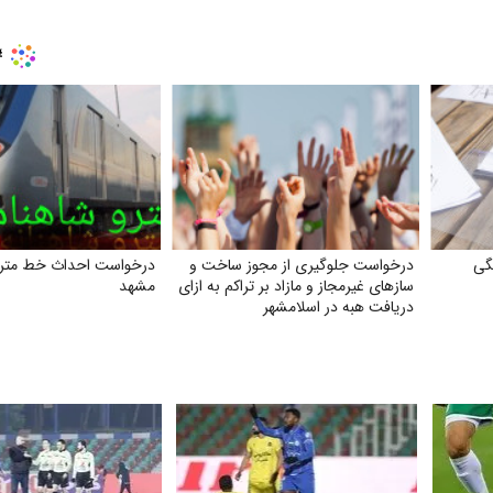
گی
درخواست جلوگیری از مجوز ساخت و
درخواست احداث خط مترو
سازهای غیرمجاز و مازاد بر تراکم به ازای
مشهد
دریافت هبه در اسلامشهر