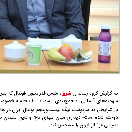
به گزارش گروه رسانه‌ای
شرق
،
رئیس فدراسیون فوتبال که پس 
سهمیه‌های آسیایی به جمع‌بندی برسد، در یک جلسه خصوصی 
در شرایطی که سرنوشت لیگ بیست‌وپنجم فوتبال ایران در هاله
دوخته شده است؛ دیداری میان مهدی تاج و شیخ سلمان بن ا
آسیایی فوتبال ایران را مشخص کند.