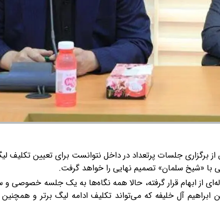
از برگزاری جلسات پرتعداد در داخل نتوانست برای تعیین تکلیف لی
با «شیخ سلمان» تصمیم نهایی را خواهد گرفت.
‌ای از ابهام قرار گرفته، حالا همه نگاه‌ها به یک جلسه خصوصی و 
براهیم آل خلیفه که می‌تواند تکلیف ادامه لیگ برتر و همچنین 