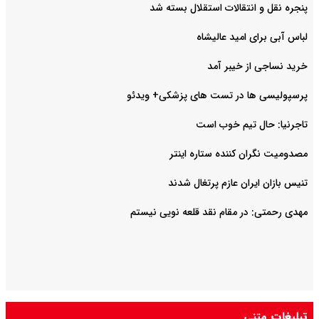
پنجره نقل و انتقالات استقلال بسته شد
لباس آبی برای امید عالیشاه
خرید نساجی از خیبر آمد
پرسپولیسی ها در تست های پزشکی+ ویدئو
تاجرنیا: حال تیم خوب است
مصدومیت نگران کننده ستاره اینتر
تنیس بازان ایران عازم پرتغال شدند
مهدی رحمتی: در مقام نقد قلعه نویی نیستم
تبلیغات متنی