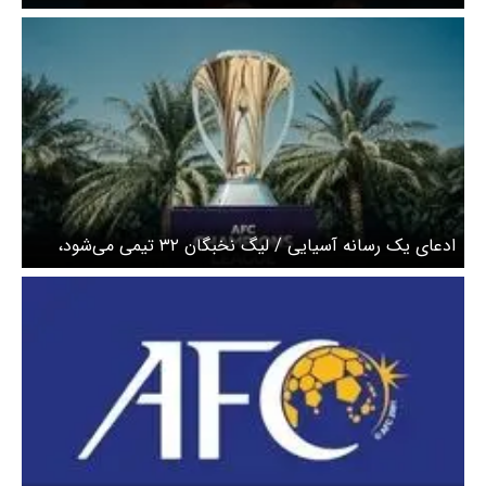
آمریکا دید
ادعای یک رسانه آسیایی / لیگ نخبگان ۳۲ تیمی می‌شود،
ایران ۲ سهمیه می‌گیرد