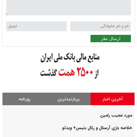
ارسال نظر
آخرین اخبار
پربازدیدترین
روزنامه
مورد عجیب رامین
خلاصه بازی آرسنال و رئال بتیس+ ویدئو