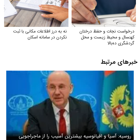
درخواست نجات و حفظ درختان
نه به درز اطلاعات مکانی با ثبت
کهنسال و محیط زیست و محل
نکردن در سامانه اسکان
گردشگری ده‌بالا
خبرهای مرتبط
روسیه: آسیا و اقیانوسیه بیشترین آسیب را از ماجراجویی