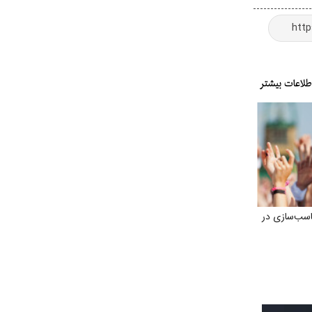
اسب‌سازی در