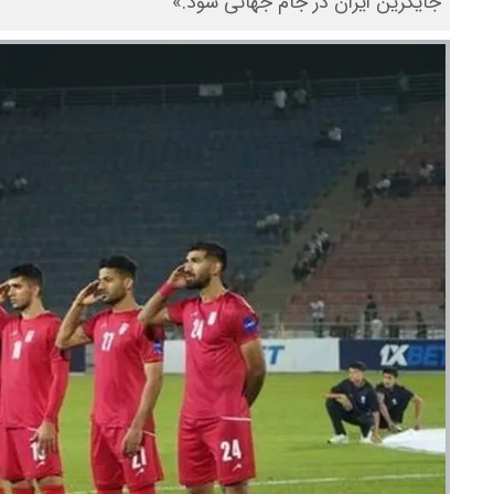
جایگزین ایران در جام جهانی شود.»