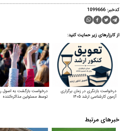
کدخبر: 1099666
از کارزارهای زیر حمایت کنید:
درخواست بازنگری در زمان برگزاری
درخواست بازگشت به اصول ر
آزمون کارشناسی ارشد ۱۴۰۵
توسط مسئولین مذاکره‌کننده
خبرهای مرتبط