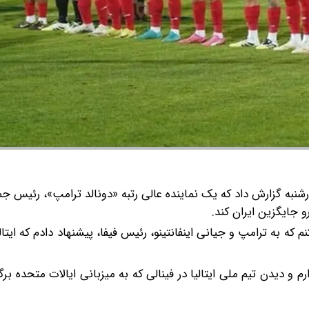
ارشنبه گزارش داد که یک نماینده عالی رتبه «دونالد ترامپ»، رئیس جم
و جایگزین ایران کند.
نم که به ترامپ و جیانی اینفانتینو، رئیس فیفا، پیشنهاد دادم که ایتا
م و دیدن تیم ملی ایتالیا در فینالی که به میزبانی ایالات متحده برگ