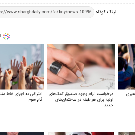
لینک کوتاه
هبری
درخواست الزام وجود صندوق کمک‌های
اعتراض به اجرای غلط متن
اولیه برای هر طبقه در ساختمان‌های
گام سوم
جدید