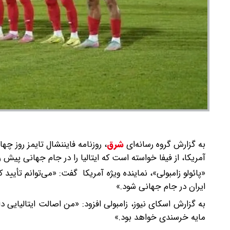
به گزارش گروه رسانه‌ای
شرق
،
روزنامه فایننشال تایمز روز چه
آمریکا، از فیفا خواسته است که ایتالیا را در جام جهانی پیش ر
«پائولو زامبولی»، نماینده ویژه آمریکا گفت: «می‌توانم تأیید ک
ایران در جام جهانی شود.»
به گزارش اسکای نیوز، زامبولی افزود: «من اصالت ایتالیایی دار
مایه خرسندی خواهد بود.»