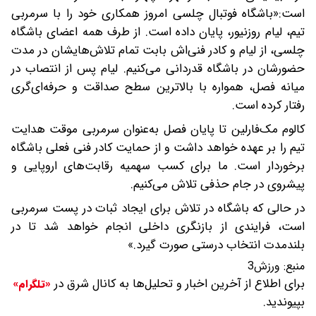
است:«باشگاه فوتبال چلسی امروز همکاری خود را با سرمربی
تیم، لیام روزنیور، پایان داده است. از طرف همه اعضای باشگاه
چلسی، از لیام و کادر فنی‌اش بابت تمام تلاش‌هایشان در مدت
حضورشان در باشگاه قدردانی می‌کنیم. لیام پس از انتصاب در
میانه فصل، همواره با بالاترین سطح صداقت و حرفه‌ای‌گری
رفتار کرده است.
کالوم مک‌فارلین تا پایان فصل به‌عنوان سرمربی موقت هدایت
تیم را بر عهده خواهد داشت و از حمایت کادر فنی فعلی باشگاه
برخوردار است. ما برای کسب سهمیه رقابت‌های اروپایی و
پیشروی در جام حذفی تلاش می‌کنیم.
در حالی که باشگاه در تلاش برای ایجاد ثبات در پست سرمربی
است، فرایندی از بازنگری داخلی انجام خواهد شد تا در
بلندمدت انتخاب درستی صورت گیرد.»
منبع:
ورزش3
برای اطلاع از آخرین اخبار و تحلیل‌ها به کانال شرق در
«تلگرام»
بپیوندید.