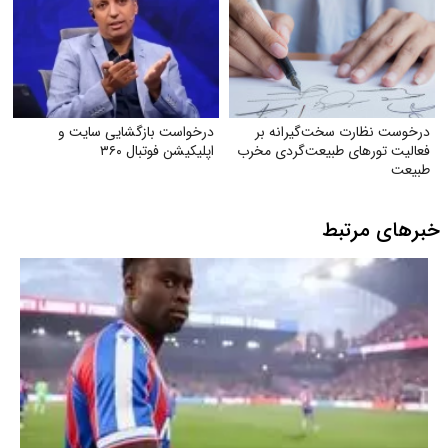
درخوست نظارت سخت‌گیرانه بر
درخواست بازگشایی سایت و
فعالیت تورهای طبیعت‌گردی مخرب
اپلیکیشن فوتبال ۳۶۰
طبیعت
خبرهای مرتبط