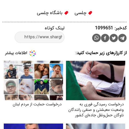
چلسی
باشگاه چلسی
کدخبر: 1099651
لینک کوتاه
از کارزارهای زیر حمایت کنید:
درخواست رسیدگی فوری به
درخواست حمایت از مردم لبنان
وضعیت معیشتی و صنفی رانندگان
ناوگان حمل‌ونقل جاده‌ای کشور