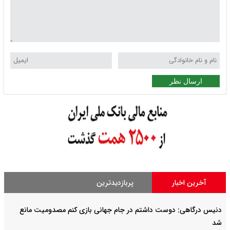
ارسال نظر
آخرین اخبار
پربازدیدترین
دنیس درگاهی: دوست داشتم در جام جهانی بازی کنم مصدومیت مانع
شد