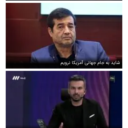
شاید به جام جهانی آمریکا نرویم