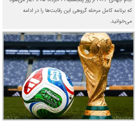
که برنامه کامل مرحله گروهی این رقابت‌ها را در ادامه
می‌خوانید.