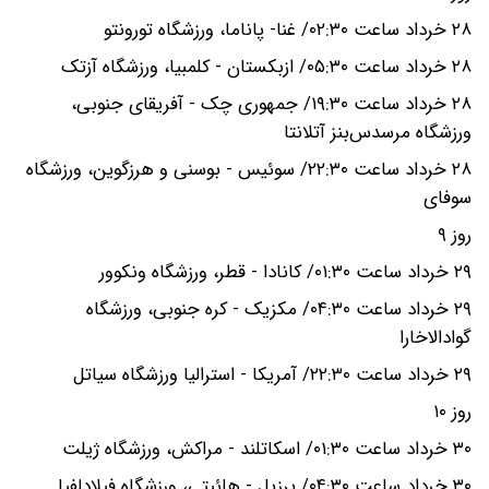
۲۸ خرداد ساعت ۰۲:۳۰/ غنا- پاناما، ورزشگاه تورونتو
۲۸ خرداد ساعت ۰۵:۳۰/ ازبکستان - کلمبیا، ورزشگاه آزتک
۲۸ خرداد ساعت ۱۹:۳۰/ جمهوری چک - آفریقای جنوبی،
ورزشگاه مرسدس‌بنز آتلانتا
۲۸ خرداد ساعت ۲۲:۳۰/ سوئیس - بوسنی و هرزگوین، ورزشگاه
سوفای
روز ۹
۲۹ خرداد ساعت ۰۱:۳۰/ کانادا - قطر، ورزشگاه ونکوور
۲۹ خرداد ساعت ۰۴:۳۰/ مکزیک - کره جنوبی، ورزشگاه
گوادالاخارا
۲۹ خرداد ساعت ۲۲:۳۰/ آمریکا - استرالیا ورزشگاه سیاتل
روز ۱۰
۳۰ خرداد ساعت ۰۱:۳۰/ اسکاتلند - مراکش، ورزشگاه ژیلت
۳۰ خرداد ساعت ۰۴:۳۰/ برزیل - هائیتی، ورزشگاه فیلادلفیا