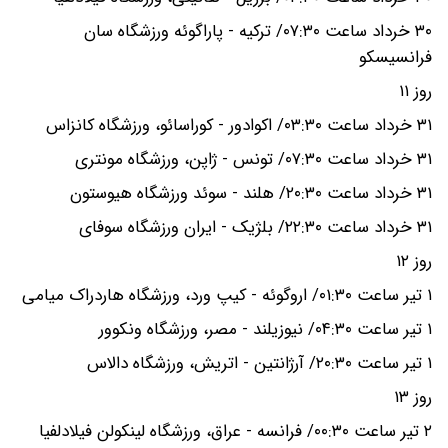
۳۰ خرداد ساعت ۰۷:۳۰/ ترکیه - پاراگوئه ورزشگاه سان
فرانسیسکو
روز ۱۱
۳۱ خرداد ساعت ۰۳:۳۰/ اکوادور - کوراسائو، ورزشگاه کانزاس
۳۱ خرداد ساعت ۰۷:۳۰/ تونس - ژاپن، ورزشگاه مونتری
۳۱ خرداد ساعت ۲۰:۳۰/ هلند - سوئد ورزشگاه هیوستون
۳۱ خرداد ساعت ۲۲:۳۰/ بلژیک - ایران ورزشگاه سوفای
روز ۱۲
۱ تیر ساعت ۰۱:۳۰/ اروگوئه - کیپ ورد، ورزشگاه هاردراک میامی
۱ تیر ساعت ۰۴:۳۰/ نیوزیلند - مصر، ورزشگاه ونکوور
۱ تیر ساعت ۲۰:۳۰/ آرژانتین - اتریش، ورزشگاه دالاس
روز ۱۳
۲ تیر ساعت ۰۰:۳۰/ فرانسه - عراق، ورزشگاه لینکولن فیلادلفیا