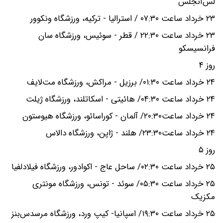
لس‌آنجلس
۲۳ خرداد ساعت ۰۷:۳۰ / استرالیا - ترکیه، ورزشگاه ونکوور
۲۳ خرداد ساعت ۲۲:۳۰ / قطر - سوئیس، ورزشگاه سان
فرانسیسکو
روز ۴
۲۴ خرداد ساعت ۰۱:۳۰/ برزیل - مراکش، ورزشگاه مت‌لایف
۲۴ خرداد ساعت ۰۴:۳۰/ هائیتی - اسکاتلند، ورزشگاه ژیلت
۲۴ خرداد ساعت۲۰:۳۰/ آلمان - کوراسائو، ورزشگاه هیوستون
۲۴ خرداد ساعت۲۳:۳۰/ هلند - ژاپن، ورزشگاه دالاس
روز ۵
۲۵ خرداد ساعت ۰۲:۳۰/ ساحل عاج - اکوادور، ورزشگاه فیلادلفیا
۲۵ خرداد ساعت ۰۵:۳۰/ سوئد - تونس، ورزشگاه مونتری
مکزیک
۲۵ خرداد ساعت ۱۹:۳۰/ اسپانیا- کیپ ورد، ورزشگاه مرسدس‌بنز