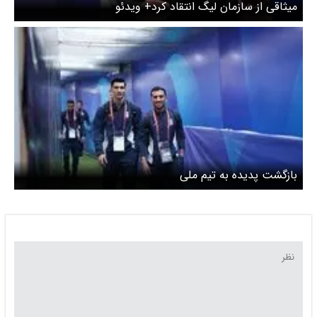
میثاقی از سازمان لیگ انتقاد کرد+ ویدئو
بازگشت پدیده به تیم ملی