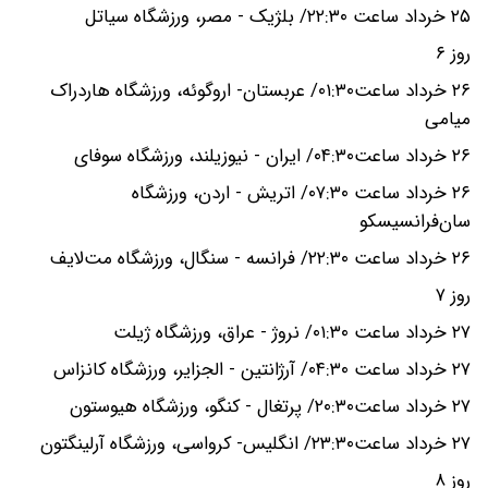
۲۵ خرداد ساعت ۲۲:۳۰/ بلژیک - مصر، ورزشگاه سیاتل
روز ۶
۲۶ خرداد ساعت۰۱:۳۰/ عربستان- اروگوئه، ورزشگاه هاردراک
میامی
۲۶ خرداد ساعت۰۴:۳۰/ ایران - نیوزیلند، ورزشگاه سوفای
۲۶ خرداد ساعت ۰۷:۳۰/ اتریش - اردن، ورزشگاه
سان‌فرانسیسکو
۲۶ خرداد ساعت ۲۲:۳۰/ فرانسه - سنگال، ورزشگاه مت‌لایف
روز ۷
۲۷ خرداد ساعت ۰۱:۳۰/ نروژ - عراق، ورزشگاه ژیلت
۲۷ خرداد ساعت ۰۴:۳۰/ آرژانتین - الجزایر، ورزشگاه کانزاس
۲۷ خرداد ساعت۲۰:۳۰/ پرتغال - کنگو، ورزشگاه هیوستون
۲۷ خرداد ساعت۲۳:۳۰/ انگلیس- کرواسی، ورزشگاه آرلینگتون
روز ۸