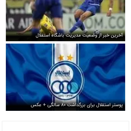
آخرین خبر از وضعیت مدیریت باشگاه استقلال
پوستر استقلال برای بزرگداشت ۸۰ سالگی + عکس