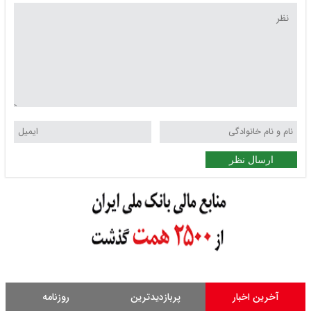
ارسال نظر
آخرین اخبار
پربازدیدترین
روزنامه