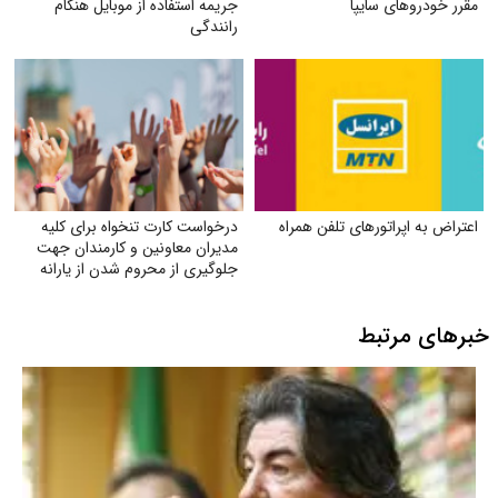
مقرر خودروهای سایپا
جریمه استفاده از موبایل هنگام
رانندگی
اعتراض به اپراتورهای تلفن همراه
درخواست کارت تنخواه برای کلیه
مدیران معاونین و کارمندان جهت
جلوگیری از محروم شدن از یارانه
خبرهای مرتبط