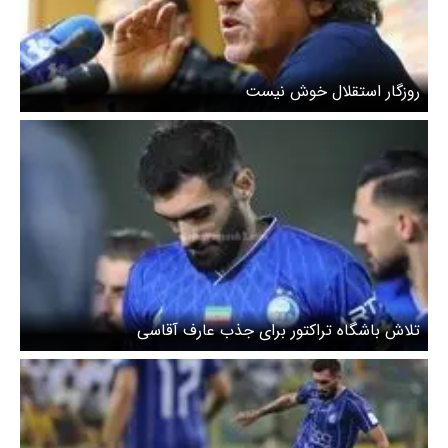
روزگار استقلال خوش نیست
تلاش باشگاه تراکتور برای جذب عارف آقاسی