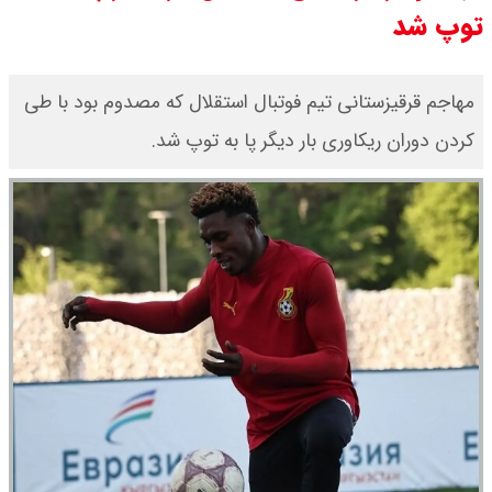
توپ شد
مهاجم قرقیزستانی تیم فوتبال استقلال که مصدوم بود با طی
کردن دوران ریکاوری بار دیگر پا به توپ شد.