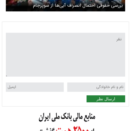
بررسی حقوقی احتمال انصراف آبی‌ها از سوپرجام
ارسال نظر