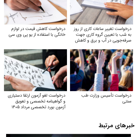
درخواست تغییر ساعات کاری از روز
درخواست کاهش قیمت در لوازم
به شب با تعیین گروه کاری جهت
خانگی با استفاده از یو پی وی سی
صرفه‌جویی در آب و برق و کاهش
استهلاک ناشی از ترافیک
درخواست تأسیس وزارت طب
درخواست لغو آزمون ارتقا دستیاری
سنتی
و گواهینامه تخصصی و تعویق
آزمون بورد تخصصی مرداد ۱۴۰۵
خبرهای مرتبط