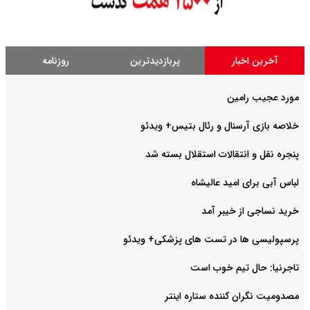
آخرین اخبار
پربازدیدترین
روزنامه
مورد عجیب رامین
خلاصه بازی آرسنال و رئال بتیس+ ویدئو
پنجره نقل و انتقالات استقلال بسته شد
لباس آبی برای امید عالیشاه
خرید نساجی از خیبر آمد
پرسپولیسی ها در تست های پزشکی+ ویدئو
تاجرنیا: حال تیم خوب است
مصدومیت نگران کننده ستاره اینتر