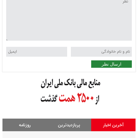
ارسال نظر
آخرین اخبار
پربازدیدترین
روزنامه