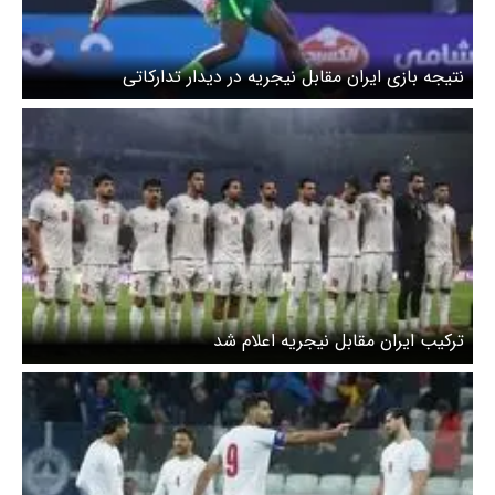
نتیجه بازی ایران مقابل نیجریه در دیدار تدارکاتی
ترکیب ایران مقابل نیجریه اعلام شد