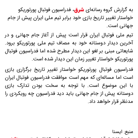
به گزارش گروه رسانه‌ای
شرق
،
فدراسیون فوتبال پورتوریکو
خواستار تغییر تاریخ بازی خود برابر تیم ملی ایران پیش از جام
جهانی است.
تیم ملی فوتبال ایران قرار است پیش از آغاز جام جهانی و در
آخرین دیدار دوستانه خود به مصاف تیم ملی پورتوریکو برود.
شایعاتی مبنی بر لغو این دیدار مطرح شده اما فدراسیون فوتبال
پورتوریکو خواستار تغییر زمان این دیدار شده است.
فدراسیون فوتبال پورتوریکو خواستار تغییر تاریخ برگزاری بازی
است اما مساله‌ای که مهم است موافقت فدراسیون فوتبال ایران
با این موضوع است. با توجه به سخت بودن تدارک بازی‌
دوستانه پیش از جام جهانی باید دید فدراسیون چه رویکردی را
مدنظر قرار خواهد داد.
منبع:
ایسنا