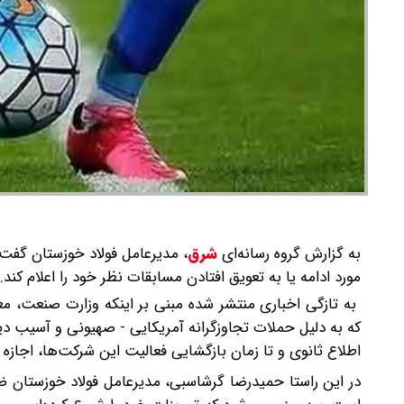
به گزارش گروه رسانه‌ای
شرق
،
مدیرعامل فولاد خوزستان گفت: 
مورد ادامه یا به تعویق افتادن مسابقات نظر خود را اعلام کند
به تازگی اخباری منتشر شده مبنی بر اینکه وزارت صنعت، مع
که به دلیل حملات تجاوزگرانه آمریکایی - صهیونی و آسیب د
اطلاع ثانوی و تا زمان بازگشایی فعالیت این شرکت‌ها، اجا
در این راستا حمیدرضا گرشاسبی، مدیرعامل فولاد خوزستان ض