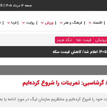
جمعه ۱۶ مرداد ۱۴۰۵
|
26
اقتصاد
فرهنگ و هنر
ورزش
روایت
فردا
ف
ترونیکی
قیمت طلا
تنگه هرمز
گرشاسبی: تمرینات را شروع کرده‌ایم
خود را شروع کرده‌ایم و منتظریم سازمان لیگ در مورد ادامه یا به