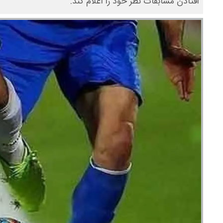
افتادن مسابقات نظر خود را اعلام کند.