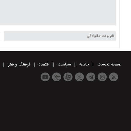
صفحه نخست
جامعه
سیاست
اقتصاد
فرهنگ و هنر
و