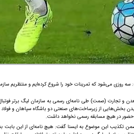
سه روزی می‌شود که تمرینات خود را شروع کرده‌ایم و منتظریم سازم
.
دن و تجارت (صمت) طی نامه‌ای رسمی به سازمان لیگ برتر فوتبال 
یدن بخش‌هایی از زیرساخت‌های صنعتی دو باشگاه سپاهان و فولاد 
زه حضور در هیچ مسابقه رسمی نخواهد داشت.
من تکذیب این موضوع به ایسنا گفت: هیچ نامه‌ای از این بابت به