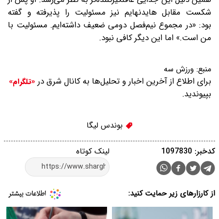
شکست مقابل هایدنهایم نیز مسئولیت را پذیرفته و گفته
بود: «در مجموع نیم‌فصل دومی ضعیف داشته‌ایم. مسئولیت با
من است.» اما این دیگر کافی نبود.
منبع:
ورزش سه
برای اطلاع از آخرین اخبار و تحلیل‌ها به کانال شرق در
«تلگرام»
بپیوندید.
بوندس لیگا
کدخبر: 1097830
لینک کوتاه
از کارزارهای زیر حمایت کنید: