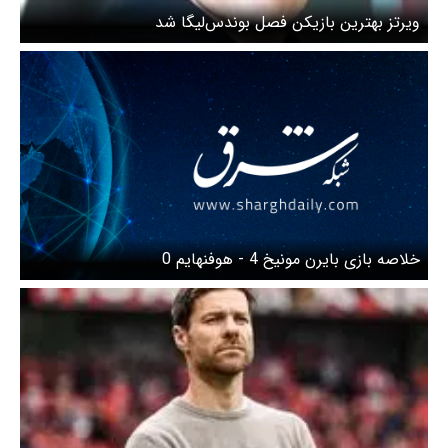
ویرتز بهترین بازیکن فصل بوندس‌لیگا شد
خلاصه بازی بایرن مونیخ 4 - هوفنهایم 0