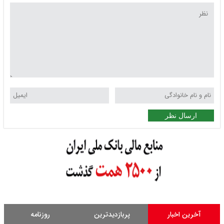
ارسال نظر
آخرین اخبار
پربازدیدترین
روزنامه