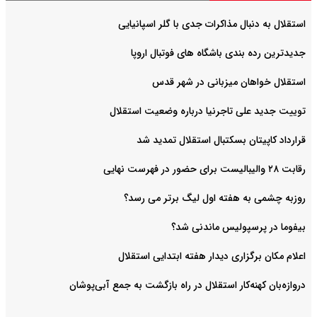
استقلال به دنبال مذاکرات جدی با گلر اسپانیایی
جدیدترین رده بندی باشگاه های فوتبال اروپا
استقلال خواهان میزبانی در شهر قدس
توییت جدید علی تاجرنیا درباره وضعیت استقلال
قرارداد کاپیتان بسکتبال استقلال تمدید شد
رقابت ۲۸ والیبالیست برای حضور در فهرست نهایی
روزبه چشمی به هفته اول لیگ برتر می رسد؟
بیفوما در پرسپولیس ماندنی شد؟
اعلام مکان برگزاری دیدار هفته ابتدایی استقلال
دروازه‌بان کهنه‌کار استقلال در راه بازگشت به جمع آبی‌پوشان