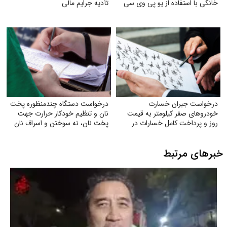
خانگی با استفاده از یو پی وی سی
تأدیه جرایم مالی
درخواست جبران خسارت
درخواست دستگاه چندمنظوره پخت
خودروهای صفر کیلومتر به قیمت
نان و تنظیم خودکار حرارت جهت
روز و پرداخت کامل خسارات در
پخت نان، نه سوختن و اسراف نان
تصادفات توسط بیمه
خبرهای مرتبط