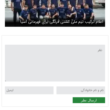
اعلام ترکیب تیم ملی کشتی فرنگی برای قهرمانی آسیا
ارسال نظر