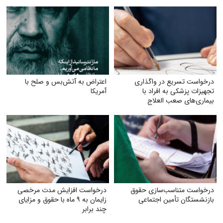
درخواست تسریع در واگذاری
اعتراض به آتش‌بس و صلح با
تجهیزات پزشکی به افراد با
آمریکا
بیماری‌های صعب العلاج
درخواست متناسب‌سازی حقوق
درخواست افزایش مدت مرخصی
بازنشستگان تأمین اجتماعی
زایمان به ۹ ماه با حقوق و مزایای
چند برابر