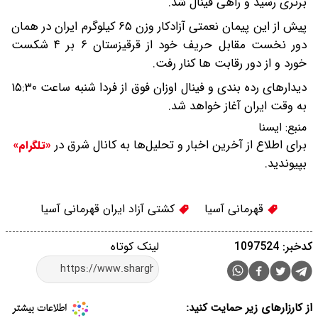
برتری رسید و راهی فینال شد.
پیش از این پیمان نعمتی آزادکار وزن ۶۵ کیلوگرم ایران در همان
دور نخست مقابل حریف خود از قرقیزستان ۶ بر ۴ شکست
خورد و از دور رقابت ها کنار رفت.
دیدارهای رده بندی و فینال اوزان فوق از فردا شنبه ساعت ۱۵:۳۰
به وقت ایران آغاز خواهد شد.
منبع:
ایسنا
برای اطلاع از آخرین اخبار و تحلیل‌ها به کانال شرق در
«تلگرام»
بپیوندید.
قهرمانی آسیا
کشتی آزاد ایران قهرمانی آسیا
کدخبر: 1097524
لینک کوتاه
از کارزارهای زیر حمایت کنید: