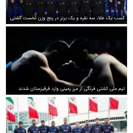
کسب یک طلا، سه نقره و یک برنز در پنج وزن نخست کشتی
فرنگی قهرمانی آسیا
تیم ملی کشتی فرنگی از مرز زمینی وارد قرقیزستان شدند