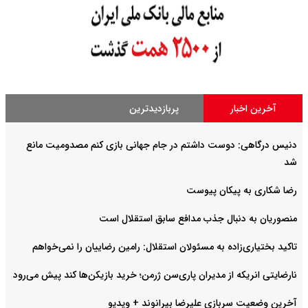
آخرین اخبار
پربازدیدترین
دنیس درگاهی: دوست داشتم در جام جهانی بازی کنم مصدومیت مانع
شد
رضا شکاری به پیکان پیوست
منصوریان به دنبال جذب مدافع سابق استقلال است
تاکید بختیاری‌زاده به مسئولان استقلال: رامین رضاییان را نمی‌خواهم
نارضایتی انریکه از مدیران پاری‌سن ژرمن؛ خرید بازیکن‌ها کند پیش می‌رود
آخرین وضعیت سربازی علیرضا بیرانوند + ویدیو