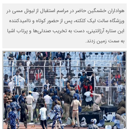
هواداران خشمگین حاضر در مراسم استقبال از لیونل مسی در
ورزشگاه سالت لیک کلکته، پس از حضور کوتاه و ناامیدکننده
این ستاره آرژانتینی، دست به تخریب صندلی‌ها و پرتاب اشیا
به سمت زمین زدند.