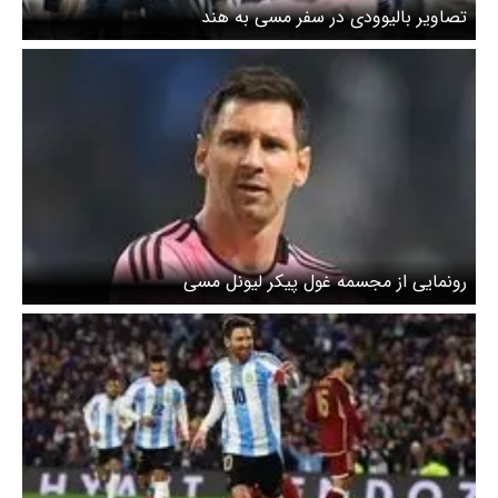
تصاویر بالیوودی در سفر مسی به هند
رونمایی از مجسمه غول پیکر لیونل مسی