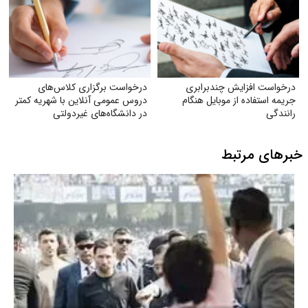
درخواست افزایش چندبرابری
درخواست برگزاری کلاس‌های
جریمه استفاده از موبایل هنگام
دروس عمومی آنلاین با شهریه کمتر
رانندگی
در دانشگاه‌های غیردولتی
خبرهای مرتبط