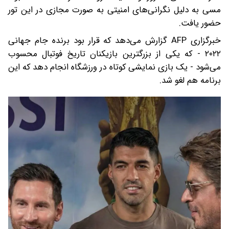
مسی به دلیل نگرانی‌های امنیتی به صورت مجازی در این تور
حضور یافت.
خبرگزاری AFP گزارش می‌دهد که قرار بود برنده جام جهانی
۲۰۲۲ - که یکی از بزرگترین بازیکنان تاریخ فوتبال محسوب
می‌شود - یک بازی نمایشی کوتاه در ورزشگاه انجام دهد که این
برنامه هم لغو شد.