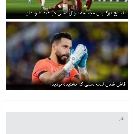
افتتاح بزرگترین مجسمه لیونل مسی در هند + ویدئو
فاش شدن لقب مسی که نشنیده بودید!