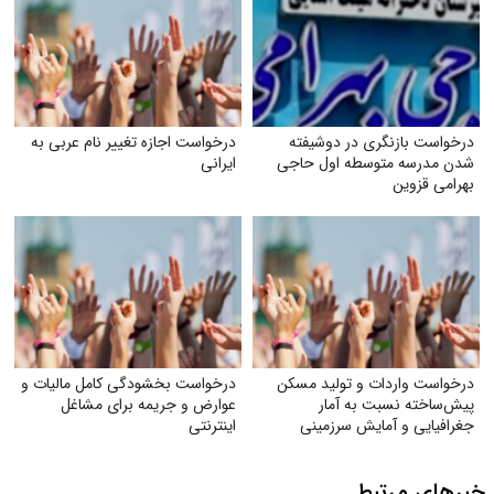
درخواست بازنگری در دوشیفته
درخواست اجازه تغییر نام عربی به
شدن مدرسه متوسطه اول حاجی
ایرانی
بهرامی قزوین
درخواست واردات و تولید مسکن
درخواست بخشودگی کامل مالیات و
پیش‌ساخته نسبت به آمار
عوارض و جریمه برای مشاغل
جغرافیایی و آمایش سرزمینی
اینترنتی
خبرهای مرتبط