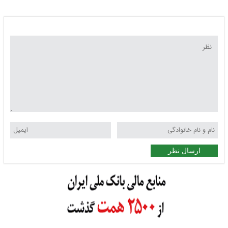
لیگ!
ارسال نظر