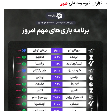
به گزارش گروه رسانه‌ای
شرق
،