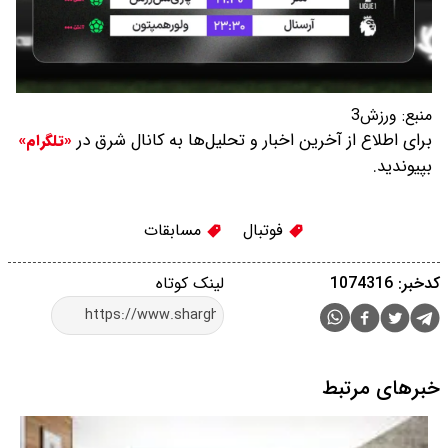
منبع:
ورزش3
برای اطلاع از آخرین اخبار و تحلیل‌ها به کانال شرق در
«تلگرام»
بپیوندید.
فوتبال
مسابقات
کدخبر: 1074316
لینک کوتاه
خبرهای مرتبط