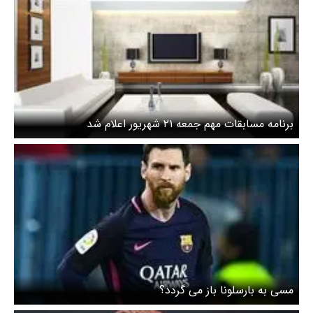
برنامه مسابقات مهم جمعه ۲۱ شهریور اعلام شد
مسی به بارسلونا باز می گردد؟