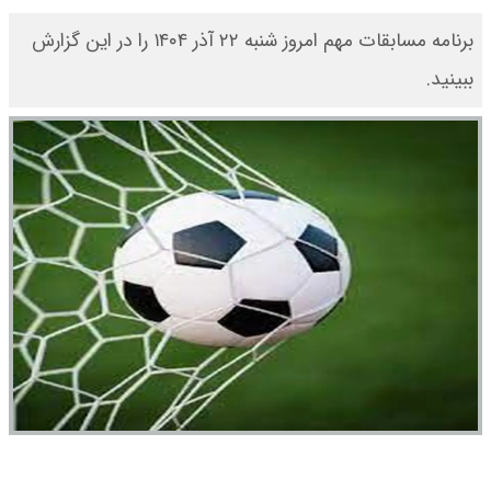
برنامه مسابقات مهم امروز شنبه ۲۲ آذر ۱۴۰۴ را در این گزارش
ببینید.