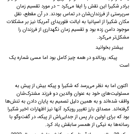
برادر شکیرا این نقش را ایفا می‌کرد – در مورد تقسیم زمان
سرپرستی از فرزندان‌شان در تماس بودند. در آن مقطع، نقل
مکان شکیرا از اسپانیا به ایالت فلوریدای آمریکا نیز بر مشکلات
موجود دامن زده بود و تقسیم زمان نگهداری از فرزندان را
مشکل‌تر می‌کرد.
بیشتر بخوانید
پیکه: رونالدو در همه چیز کامل بود اما مسی شماره یک
است
اکنون اما به نظر می‌رسد که شکیرا و پیکه بیش از پیش به
مسئولیت‌های خود به عنوان والدین دو فرزند مشترک‌شان
واقف شده‌اند و به همین دلیل تصمیم به پایان دادن به تنش‌ها
گرفته‌اند. مصداق بارز تغییر رویکرد آنها نیز اظهارات اخیر شکیرا
بود که برای اولین بار پس از جدایی‌اش از پیکه، در گفت‌و‌گو با
رسانه‌ها به نیکی از همسر سابقش یاد کرد.