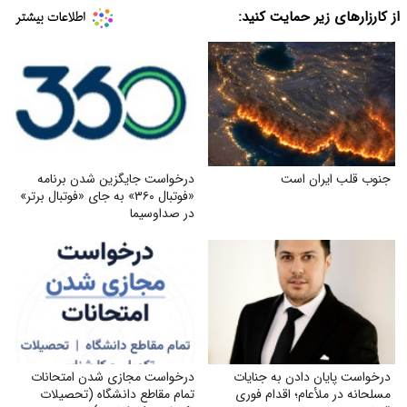
از کارزارهای زیر حمایت کنید:
جنوب قلب ایران است
درخواست جایگزین شدن برنامه
«فوتبال ۳۶۰» به جای «فوتبال برتر»
در صداوسیما
درخواست پایان دادن به جنایات
درخواست مجازی شدن امتحانات
مسلحانه در ملأعام؛ اقدام فوری
تمام مقاطع دانشگاه (تحصیلات