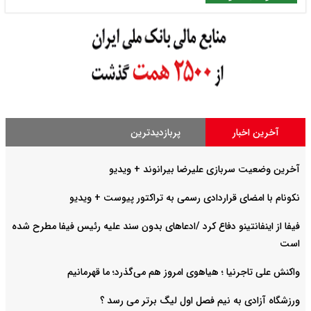
آخرین اخبار
پربازدیدترین
آخرین وضعیت سربازی علیرضا بیرانوند + ویدیو
نکونام با امضای قراردادی رسمی به تراکتور پیوست + ویدیو
فیفا از اینفانتینو دفاع کرد /ادعاهای بدون سند علیه رئیس فیفا مطرح شده
است
واکنش علی تاجرنیا ؛ هیاهوی امروز هم می‌گذرد؛ ما قهرمانیم
ورزشگاه آزادی به نیم فصل اول لیگ برتر می رسد ؟