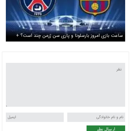
ساعت بازی امروز بارسلونا و پاری سن ژرمن چند است؟ +
لینک پخش زنده
ارسال نظر