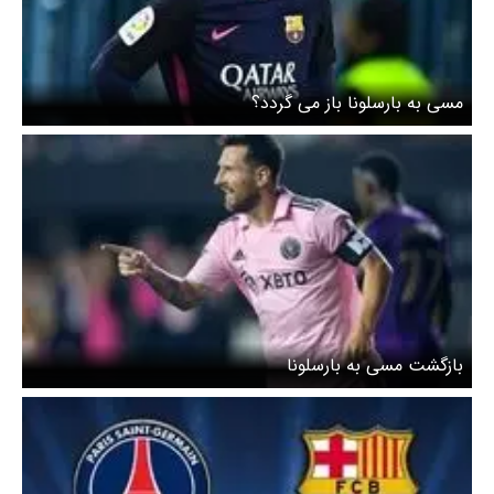
مسی به بارسلونا باز می گردد؟
بازگشت مسی به بارسلونا