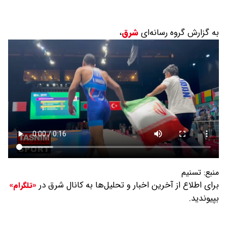
به گزارش گروه رسانه‌ای
شرق
،
منبع:
تسنیم
برای اطلاع از آخرین اخبار و تحلیل‌ها به کانال شرق در
«تلگرام»
بپیوندید.