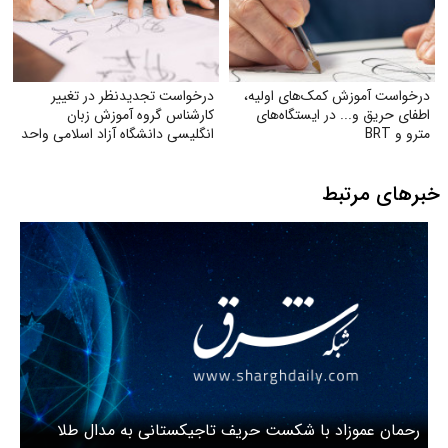
درخواست آموزش کمک‌های اولیه،
درخواست تجدیدنظر در تغییر
اطفای حریق و... در ایستگاه‌های
کارشناس گروه آموزش زبان
مترو و BRT
انگلیسی دانشگاه آزاد اسلامی واحد
مشهد
خبرهای مرتبط
رحمان عموزاد با شکست حریف تاجیکستانی به مدال طلا