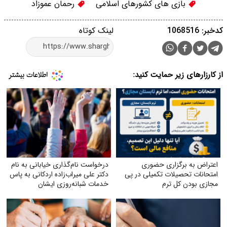
بازی های کشورهای اسلامی
رحمان عموزاد
کدخبر: 1068516
لینک کوتاه
از کارزارهای زیر حمایت کنید:
اعتراض به برگزاری حضوری
درخواست نام‌گذاری خیابانی به نام
امتحانات تحصیلات تکمیلی در پی
دکتر علی میراب‌زاده اردکانی به پاس
مجازی بودن کل ترم
خدمات شبانه‌روزی ایشان