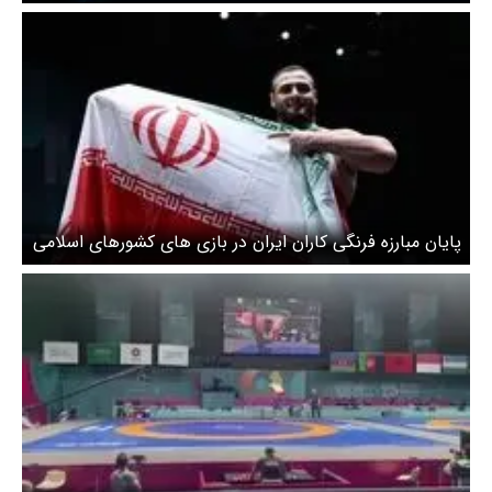
رسید + ویدیو
پایان مبارزه فرنگی کاران ایران در بازی های کشورهای اسلامی