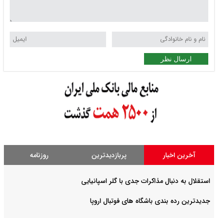
ارسال نظر
آخرین اخبار
پربازدیدترین
روزنامه
استقلال به دنبال مذاکرات جدی با گلر اسپانیایی
جدیدترین رده بندی باشگاه های فوتبال اروپا