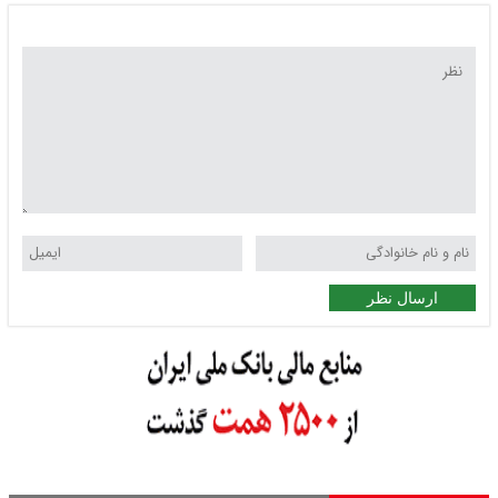
ارسال نظر