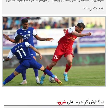
به ثبت رساند.
به گزارش گروه رسانه‌ای
شرق
،