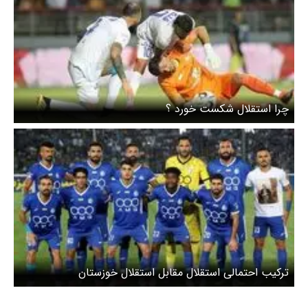
چرا استقلال شکست خورد ؟
ترکیب احتمالی استقلال مقابل استقلال خوزستان