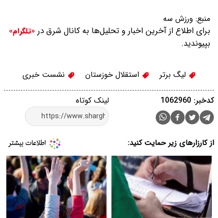
منبع:
ورزش سه
برای اطلاع از آخرین اخبار و تحلیل‌ها به کانال شرق در
«تلگرام»
بپیوندید.
لیگ برتر
استقلال خوزستان
نشست خبری
کدخبر: 1062960
لینک کوتاه
از کارزارهای زیر حمایت کنید: