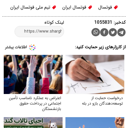
فوتسال
فوتسال ایران
تیم ملی فوتسال ایران
کدخبر: 1055831
لینک کوتاه
از کارزارهای زیر حمایت کنید:
درخواست حمایت از
اعتراض به عملکرد نامناسب تأمین
توسعه‌دهندگان بازو در بله
اجتماعی در پرداخت حقوق
بازنشستگان