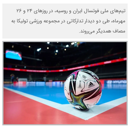
تیم‌های ملی فوتسال ایران و روسیه، در روزهای ۲۴ و ۲۶
مهرماه، طی دو دیدار تدارکاتی در مجموعه ورزشی تولیکا به
مصاف همدیگر می‌روند.