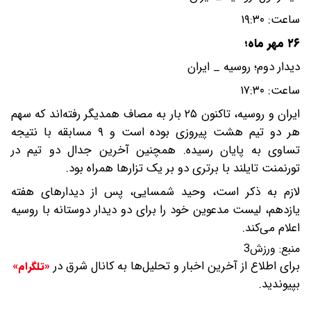
ساعت: ۱۹:۳۰
۲۶ مهر ماه؛
دیدار دوم؛ روسیه _ ایران
ساعت: ۱۷:۳۰
ایران و روسیه، تاکنون ۲۵ بار به مصاف همدیگر رفته‌اند که سهم
هر دو تیم هشت پیروزی بوده است و ۹ مسابقه با نتیجه
تساوی به پایان رسیده. همچنین آخرین جدال دو تیم در
تورنمنت تایلند با برتری دو بر یک تزارها همراه بود.
لازم به ذکر است، وحید شمسایی، پس از دیدارهای هفته
یازدهم، لیست مدعوین خود را برای دو دیدار دوستانه با روسیه
اعلام می‌کند.
منبع:
ورزش3
برای اطلاع از آخرین اخبار و تحلیل‌ها به کانال شرق در
«تلگرام»
بپیوندید.