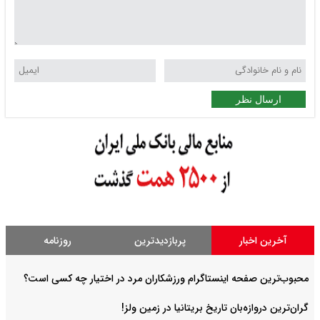
ارسال نظر
آخرین اخبار
پربازدیدترین
روزنامه
محبوب‌ترین صفحه اینستاگرام ورزشکاران مرد در اختیار چه کسی است؟
گران‌ترین دروازه‌بان تاریخ بریتانیا در زمین ولز!