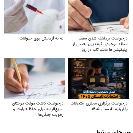
درخواست برداشته شدن سقف
نه به آزمایش روی حیوانات
اضافه‌ موجودی کیف پول بعضی از
اپلیکیشن‌ها مانند تاپ در روز
درخواست برگزاری مجازی امتحانات
درخواست کاشت موقت درختان
پایان‌ترم تابستان ۱۴۰۵
سریع‌الرشد برای حفظ طراوت و
رطوبت جنگل‌ها
خبرهای مرتبط