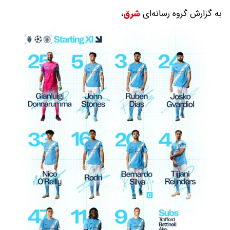
به گزارش گروه رسانه‌ای
شرق
،