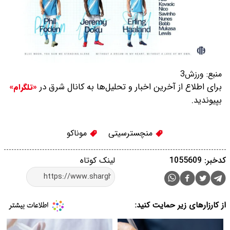
منبع:
ورزش3
برای اطلاع از آخرین اخبار و تحلیل‌ها به کانال شرق در
«تلگرام»
بپیوندید.
منچسترسیتی
موناکو
کدخبر: 1055609
لینک کوتاه
از کارزارهای زیر حمایت کنید: