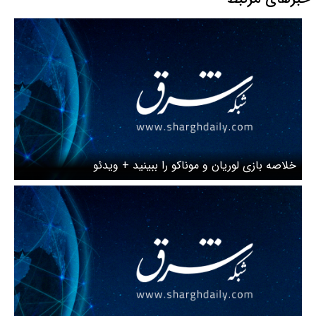
خلاصه بازی لوریان و موناکو را ببینید + ویدئو