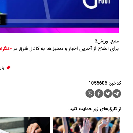
منبع:
ورزش3
برای اطلاع از آخرین اخبار و تحلیل‌ها به کانال شرق در
«تلگرا
بار
کدخبر: 1055606
از کارزارهای زیر حمایت کنید: