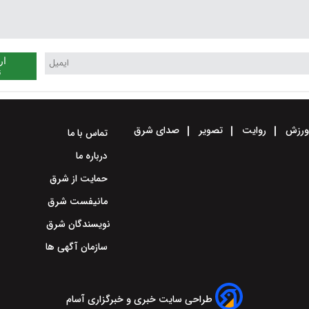
ار
ن
رزش
روایت
تصویر
صدای شرق
تماس با ما
درباره ما
حمایت از شرق
مانیفست شرق
نویسندگان شرق
سازمان آگهی ها
طراحی سایت خبری و خبرگزاری آسام