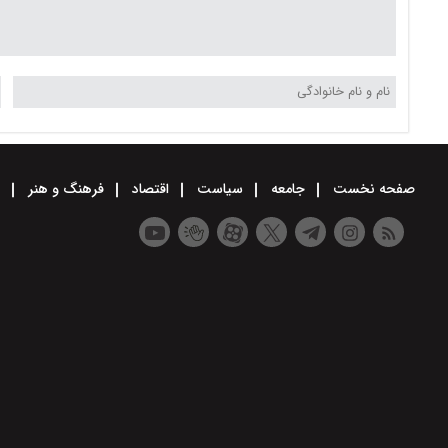
صفحه نخست
جامعه
سیاست
اقتصاد
فرهنگ و هنر
و