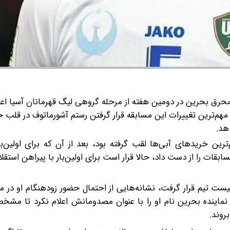
المحرق بحرین در دومین هفته از مرحله گروهی لیگ قهرمانان آسیا اعل
ز مهم‌ترین تغییرات این مسابقه قرار گرفتن رستم آشورماتوف در قلب
هد.
ین خریدهای آبی‌ها لقب گرفته بود، بعد از آن‌ که برای اولین‌با
ات را از دست داد، حالا قرار است برای اولین‌بار با پیراهن استقلا
ست تیم قرار گرفت، نشانه‌هایی از احتمال حضور زودهنگام او در م
 نماینده بحرین نام او را با عنوان مصدومانش اعلام نکرد تا مشخ
روند.