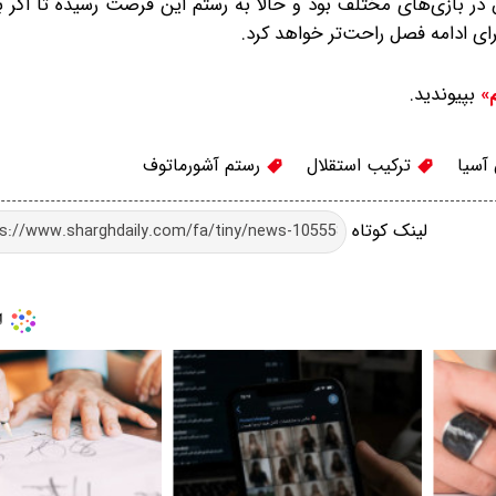
 بازی‌های مختلف بود و حالا به رستم این فرصت رسیده تا اگر بت
ای ادامه فصل راحت‌تر خواهد کرد.
بپیوندید.
م»
آسیا
ترکیب استقلال
رستم آشورماتوف
لینک کوتاه