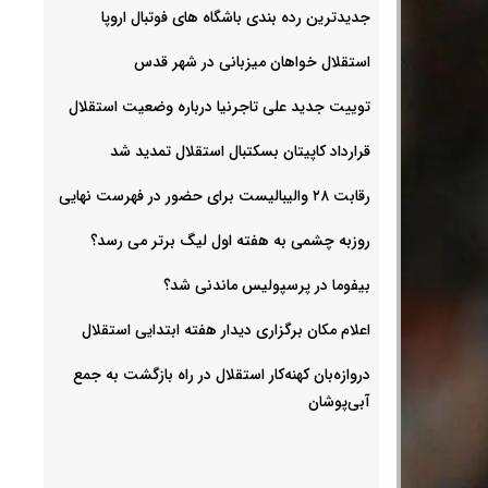
جدیدترین رده بندی باشگاه های فوتبال اروپا
استقلال خواهان میزبانی در شهر قدس
توییت جدید علی تاجرنیا درباره وضعیت استقلال
قرارداد کاپیتان بسکتبال استقلال تمدید شد
رقابت ۲۸ والیبالیست برای حضور در فهرست نهایی
روزبه چشمی به هفته اول لیگ برتر می رسد؟
بیفوما در پرسپولیس ماندنی شد؟
اعلام مکان برگزاری دیدار هفته ابتدایی استقلال
دروازه‌بان کهنه‌کار استقلال در راه بازگشت به جمع
آبی‌پوشان