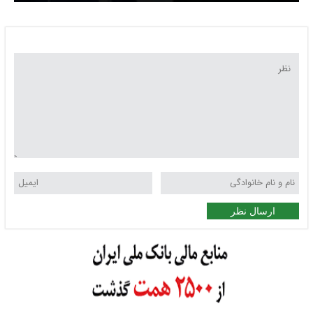
ارسال نظر