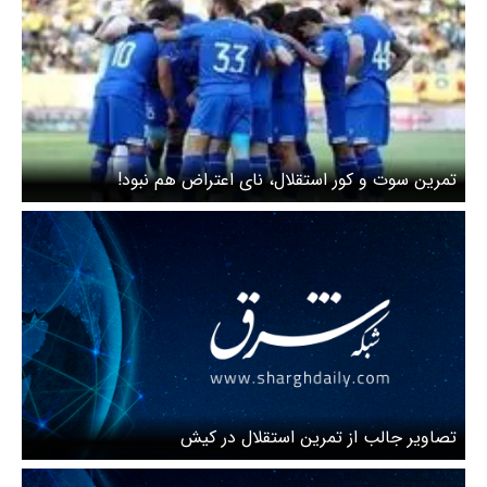
تمرین سوت و کور استقلال، نای اعتراض هم نبود!
تصاویر جالب از تمرین استقلال در کیش