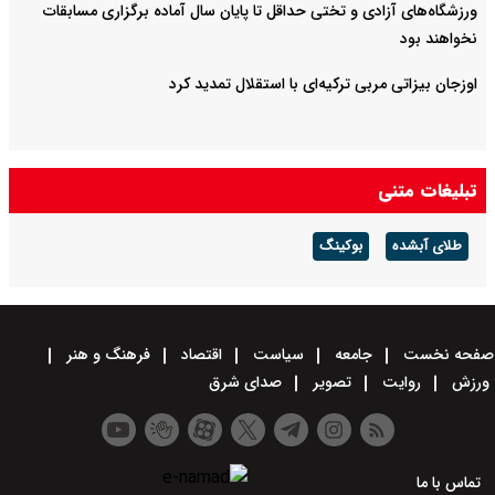
ورزشگاه‌های آزادی و تختی حداقل تا پایان سال آماده برگزاری مسابقات
نخواهند بود
اوزجان بیزاتی مربی ترکیه‌ای با استقلال تمدید کرد
تبلیغات متنی
طلای آبشده
بوکینگ
صفحه نخست
جامعه
سیاست
اقتصاد
فرهنگ و هنر
ورزش
روایت
تصویر
صدای شرق
تماس با ما