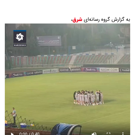
به گزارش گروه رسانه‌ای
شرق
،