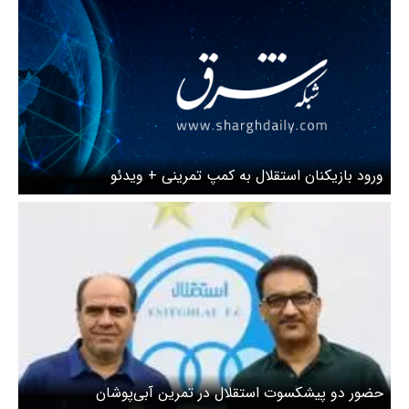
ورود بازیکنان استقلال به کمپ تمرینی + ویدئو
حضور دو پیشکسوت استقلال در تمرین آبی‌پوشان