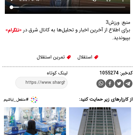
منبع:
ورزش3
برای اطلاع از آخرین اخبار و تحلیل‌ها به کانال شرق در
«تلگرام»
بپیوندید.
استقلال
تمرین استقلال
کدخبر: 1055274
لینک کوتاه
از کارزارهای زیر حمایت کنید: