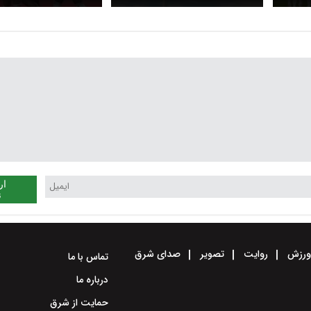
کنگ
ار
ن
رزش
روایت
تصویر
صدای شرق
تماس با ما
درباره ما
حمایت از شرق