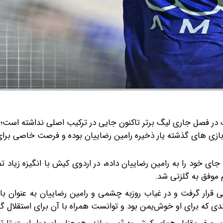
در فصل جاری لیگ برتر تاکنون جایی در ترکیب اصلی نداشته است؛ ا
ر بازی های گذشته یار ذخیره رامین رضاییان بوده و فرصت خاصی برای
ای خود را به رامین رضاییان داده، در اردوی کیش با انگیزه زیاد ت
م موفق به گلزنی شد.
 قرار گرفت و در غیاب روزبه چشمی و رامین رضاییان به عنوان با
ندی که برای او خوش‌یمن بود و توانست همراه با آن برای استقلال گ