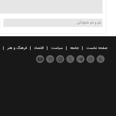
صفحه نخست
جامعه
سیاست
اقتصاد
فرهنگ و هنر
و