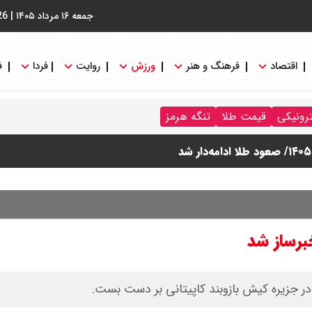
جمعه ۱۶ مرداد ۱۴۰۵
|
26
اقتصاد
فرهنگ و هنر
ورزش
روایت
فردا
ف
ترونیکی
قیمت طلا
تنگه هرمز
خبرساز شد
در جزیره کیش بازوبند کاپیتانی بر دست بست.