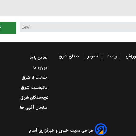
ار
ن
رزش
روایت
تصویر
صدای شرق
تماس با ما
درباره ما
حمایت از شرق
مانیفست شرق
نویسندگان شرق
سازمان آگهی ها
طراحی سایت خبری و خبرگزاری آسام