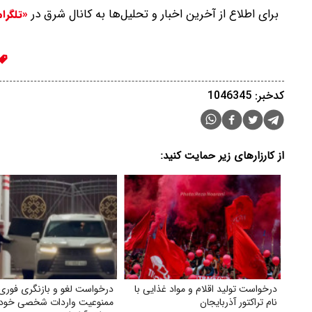
برای اطلاع از آخرین اخبار و تحلیل‌ها به کانال شرق در
«تلگرا
کدخبر: 1046345
از کارزارهای زیر حمایت کنید:
درخواست تولید اقلام و مواد غذایی با
درخواست لغو و بازنگری فوری
نام تراکتور آذربایجان
ممنوعیت واردات شخصی خودر