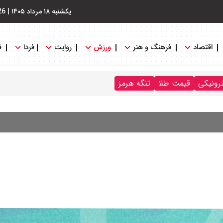
یکشنبه ۱۸ مرداد ۱۴۰۵
|
26
اقتصاد
فرهنگ و هنر
ورزش
روایت
فردا
ف
ترونیکی
قیمت طلا
تنگه هرمز