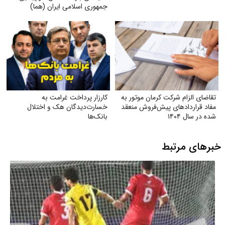
جمهوری اسلامی ایران (هما)
تقاضای الزام شرکت کرمان موتور به
کارزار پرداخت غرامت به
مفاد قراردادهای پیش‌فروش منعقد
خسارت‌دیدگان هک و اختلال
شده در سال ۱۴۰۴
بانک‌ها
خبرهای مرتبط