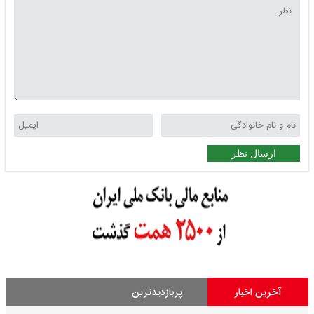
ارسال نظر
آخرین اخبار
پربازدیدترین