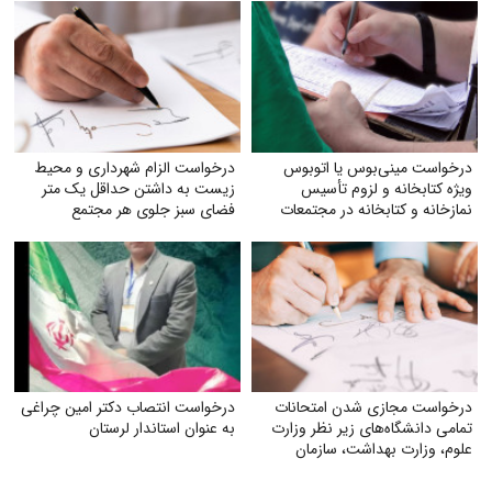
درخواست مینی‌بوس یا اتوبوس
درخواست الزام شهرداری و محیط
ویژه کتابخانه و لزوم تأسیس
زیست به داشتن حداقل یک متر
نمازخانه و کتابخانه در مجتمعات
فضای سبز جلوی هر مجتمع
درخواست مجازی شدن امتحانات
درخواست انتصاب دکتر امین چراغی
تمامی دانشگاه‌های زیر نظر وزارت
به عنوان استاندار لرستان
علوم‌، وزارت بهداشت، سازمان
مرکزی دانشگاه آزاد