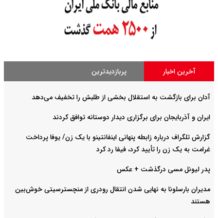
آخرین اخبار
پربازدیدترین
آدان برای بازگشت به استقلال بخشی از طلبش را تخفیف می‌دهد
ایران و آذربایجان برای برگزاری دیدار دوستانه توافق کردند
گزارش تلگراف درباره زابطه پنهانی اینفانتینو با یک زن/ یوفا پرداخت
غرامت به یک زن را تأیید کرد، فیفا رد کرد
پدر لیونل مسی درگذشت + عکس
مدیران بارسلونا به نهایی شدن انتقال رودری از منچسترسیتی خوش‌بین
هستند