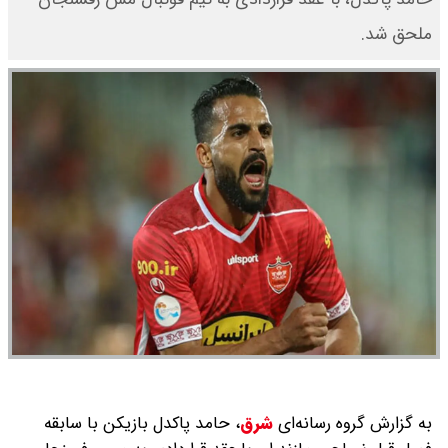
ملحق شد.
به گزارش گروه رسانه‌ای
شرق
،
حامد پاکدل بازیکن با سابقه