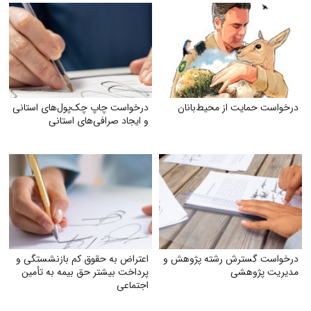
درخواست حمایت از محیط‌بانان
درخواست چاپ چک‌‌پول‌‌های استانی
و ایجاد صرافی‌‌های استانی
درخواست گسترش رشته پژوهش و
اعتراض به حقوق کم بازنشستگی و
مدیریت پژوهشی
پرداخت بیشتر حق بیمه به تأمین
اجتماعی