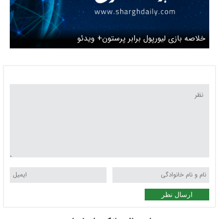
خلاصه بازی لیورپول برابر پرستون+ ویدئو
ارسال نظر