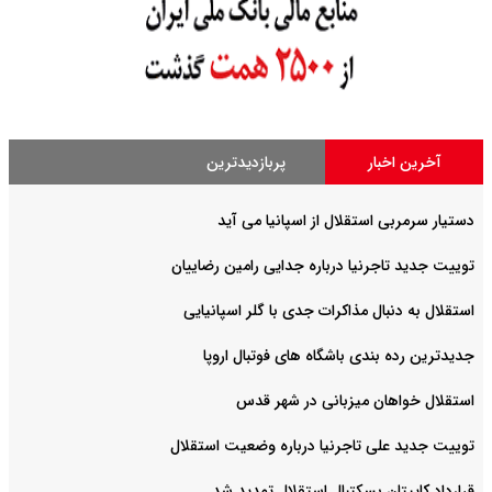
آخرین اخبار
پربازدیدترین
دستیار سرمربی استقلال از اسپانیا می آید
توییت جدید تاجرنیا درباره جدایی رامین رضاییان
استقلال به دنبال مذاکرات جدی با گلر اسپانیایی
جدیدترین رده بندی باشگاه های فوتبال اروپا
استقلال خواهان میزبانی در شهر قدس
توییت جدید علی تاجرنیا درباره وضعیت استقلال
قرارداد کاپیتان بسکتبال استقلال تمدید شد