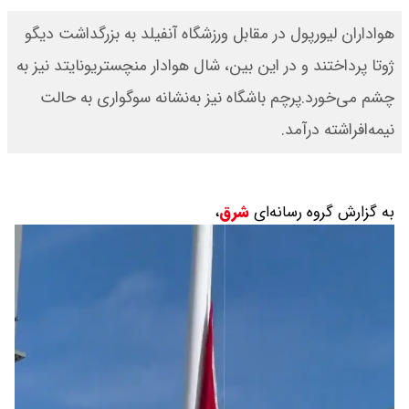
هواداران لیورپول در مقابل ورزشگاه آنفیلد به بزرگداشت دیگو
ژوتا پرداختند و در این بین، شال هوادار منچستریونایتد نیز به
چشم می‌خورد.پرچم باشگاه نیز به‌نشانه سوگواری به حالت
نیمه‌افراشته درآمد.
به گزارش گروه رسانه‌ای
شرق
،