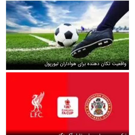
واقعیت تکان دهنده برای هواداران لیورپول