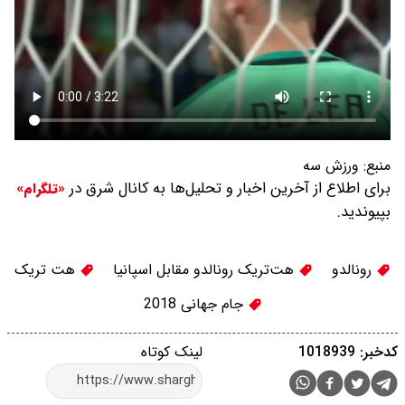
منبع:
ورزش سه
برای اطلاع از آخرین اخبار و تحلیل‌ها به کانال شرق در
«تلگرام»
بپیوندید.
رونالدو
هت‌تریک رونالدو مقابل اسپانیا
هت تریک
جام جهانی 2018
کدخبر: 1018939
لینک کوتاه