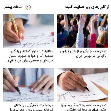
از کارزارهای زیر حمایت کنید:
درخواست جلوگیری از خلق قوانین
مطالبه در اختیار گذاشتن رایگان
ناگهانی در بورس ایران
تصفیه آب و هوا به‌ صورت بسیار
حرفه‌ای و صنعتی برای مردم قم و
خوزستان
درخواست عفو، بخشودگی و تبدیل
درخواست جمع‌آوری و انتقال
حکم اعدام به مجازات جایگزین
کارخانه سرب و روی زنجان، عامل