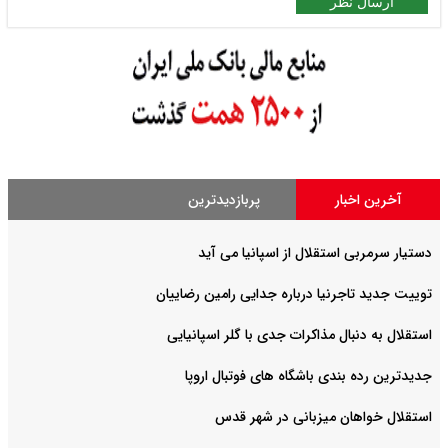
ارسال نظر
آخرین اخبار
پربازدیدترین
دستیار سرمربی استقلال از اسپانیا می آید
توییت جدید تاجرنیا درباره جدایی رامین رضاییان
استقلال به دنبال مذاکرات جدی با گلر اسپانیایی
جدیدترین رده بندی باشگاه های فوتبال اروپا
استقلال خواهان میزبانی در شهر قدس