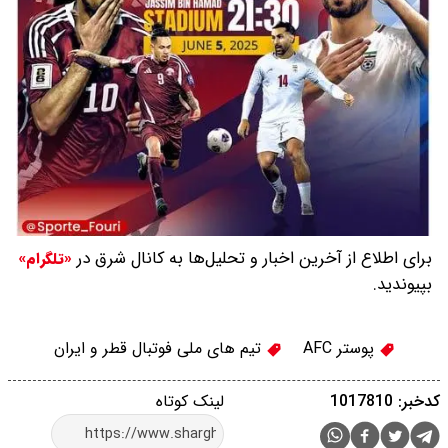
برای اطلاع از آخرین اخبار و تحلیل‌ها به کانال شرق در
«تلگرام»
بپیوندید.
پوستر AFC
تیم های ملی فوتبال قطر و ایران
کدخبر: 1017810
لینک کوتاه