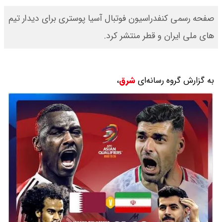
صفحه رسمی کنفدراسیون فوتبال آسیا پوستری برای دیدار تیم
های ملی ایران و قطر منتشر کرد.
به گزارش گروه رسانه‌ای
شرق
،