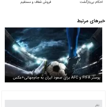
احکام بی‌بازگشت
فروش شفاف و مستقیم
خبرهای مرتبط
پوستر FIFA و AFC برای صعود ایران به جام‌جهانی+عکس