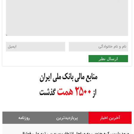
ارسال نظر
آخرین اخبار
پربازدیدترین
روزنامه
ورود پلیس کره جنوبی به مراحل انتخاب سرمربی تیم ملی فوتبال