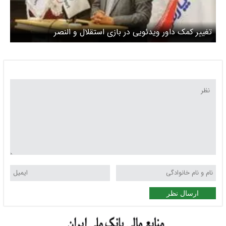
تغییر کمک داور ویدئویی در بازی استقلال و النصر
ارسال نظر