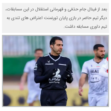
بعد از فینال جام حذفی و قهرمانی استقلال در این مسابقات،
دیگر تیم حاضر در بازی پایان تورنمنت اعتراض های تندی به
تیم داوری مسابقه داشت.