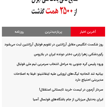
آخرین اخبار
پربازدیدترین
روزنامه
روز شکست انگلیس مقابل آرژانتین در تقویم فوتبال آرژانتین ثبت می‌شود
رکوردشکنی زهرا زارعی دختر دونده ایران در بلاروس
ورود پلیس کره جنوبی به مراحل انتخاب سرمربی تیم ملی فوتبال
بیانیه تند اتحادیه لیگ‌های اروپایی علیه اینفانتینو: فیفا به اصلاحات
مدیریتی احتیاج دارد
سردار آزمون در لیست خرید تابستانی استقلال!
ایران به‌دنبال میزبانی از جام باشگاه‌های فوتسال آسیا