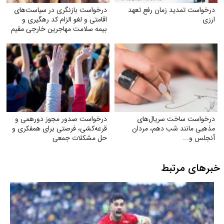
درخواست تمدید زمان رفع تعهد
درخواست بازنگری در سیاست‌های
ارزی
اقامتی و لغو الزام کد رهگیری و
بیمه سلامت مهاجرین خارجی مقیم
ایران
درخواست ساخت سریال‌های
درخواست صدور مجوز دورهمی و
مذهبی مانند شب دهم، مردان
قرعه‌کشی، فرصتی برای همفکری و
آنجلس و...
حل مشکلات جمعی
خبرهای مرتبط