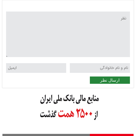
ارسال نظر