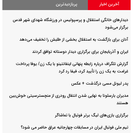
آخرین اخبار
پربازدیدترین
دیدارهای خانگی استقلال و پرسپولیس در ورزشگاه شهدای شهر قدس
برگزار می‌شود
آدان برای بازگشت به استقلال بخشی از طلبش را تخفیف می‌دهد
ایران و آذربایجان برای برگزاری دیدار دوستانه توافق کردند
گزارش تلگراف درباره زابطه پنهانی اینفانتینو با یک زن/ یوفا پرداخت
غرامت به یک زن را تأیید کرد، فیفا رد کرد
پدر لیونل مسی درگذشت + عکس
مدیران بارسلونا به نهایی شدن انتقال رودری از منچسترسیتی خوش‌بین
هستند
برگزاری بازی‌های لیگ برتر فوتبال با تماشاگر
تیم ملی فوتبال ایران در مسابقات چهارجانبه عراق حاضر می شود؟