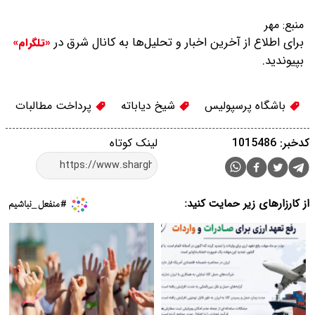
منبع:
مهر
برای اطلاع از آخرین اخبار و تحلیل‌ها به کانال شرق در
«تلگرام»
بپیوندید.
باشگاه پرسپولیس
شیخ دیاباته
پرداخت مطالبات
کدخبر: 1015486
لینک کوتاه
از کارزارهای زیر حمایت کنید: