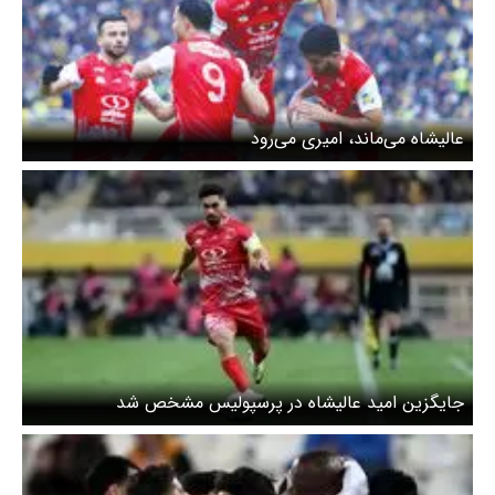
عالیشاه می‌ماند، امیری می‌رود
جایگزین امید عالیشاه در پرسپولیس مشخص شد