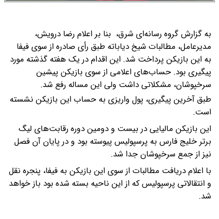
به گزارش گروه رسانه‌ای شرق، بنا بر اعلام رضا درویش،
مدیرعامل، مطالبات شیخ دیاباته طبق رأی صادره از سوی فیفا
به این بازیکن پرداخت شد. این اقدام در یک هفته گذشته مورد
پیگیری بود.
حساب‌های اعلامی از سوی بازیکن پیشین
سرخپوشان، مشکلاتی داشت ولی این مساله رفع شد.
طبق آخرین پیگیری، پول واریزی به حساب این بازیکن نشسته
است.
این بازیکن مالیایی در بیست و دومین دوره رقابت‌های لیگ
برتر خلیج فارس به پرسپولیس پیوسته بود و در پایان آن فصل
نیز از جمع سرخپوشان جدا شد.
با اعلام دریافت مطالبات از سوی این بازیکن به فیفا، پنجره نقل
و انتقالاتی پرسپولیس که از این ناحیه بسته شده بود باز خواهد
شد.