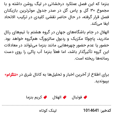
بنزما که این فصل عملکرد درخشانی در لیگ روشن داشته و با
مجموع ۳۰ گل و پاس گل در صدر جدول موثرترین بازیکنان
فصل قرار گرفته، در حال حاضر نقشی کلیدی در ترکیب الاتحاد
ایفا می‌کند.
الهلال در جام باشگاه‌های جهان در گروه هشتم با تیم‌های رئال
مادرید، پاچوکا مکزیک و ردبول سالزبورگ هم‌گروه خواهد بود.
حضور یا عدم حضور چهره‌هایی مانند بنزما می‌تواند در معادلات
این گروه تأثیرگذار باشد، اما فعلاً بنزما آب پاکی را روی دست
رسانه‌ها ریخته است.
برای اطلاع از آخرین اخبار و تحلیل‌ها به کانال شرق در
«تلگرام»
بپیوندید.
فوتبال
الهلال
کریم بنزما
کدخبر: 1014641
لینک کوتاه