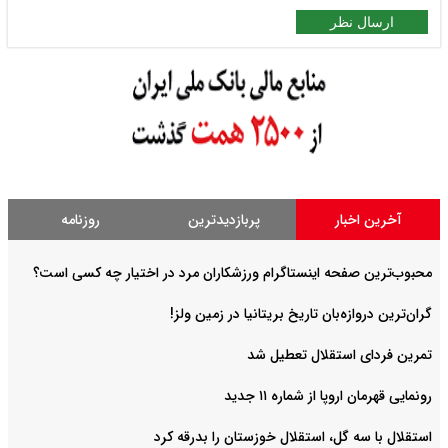
ارسال نظر
آخرین اخبار
پربازدیدترین
روزنامه
محبوب‌ترین صفحه اینستاگرام ورزشکاران مرد در اختیار چه کسی است؟
گران‌ترین دروازه‌بان تاریخ بریتانیا در زمین ولز!
تمرین فردای استقلال تعطیل شد
رونمایی قهرمان اروپا از شماره ۱۱ جدید
استقلال با سه گل، استقلال خوزستان را بدرقه کرد