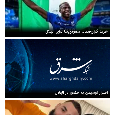
خرید گران‌قیمت سعودی‌ها برای الهلال
اصرار اوسیمن به حضور در الهلال