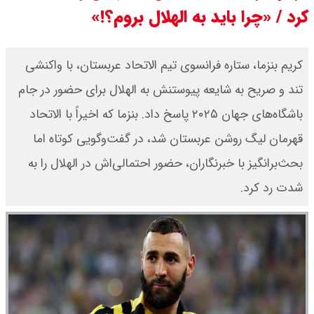
کرد / «چرا باید به الهلال بروم؟!»
کریم بنزما، ستاره فرانسوی تیم الاتحاد عربستان، با واکنشی
تند و صریح به شایعه پیوستنش به الهلال برای حضور در جام
باشگاه‌های جهان ۲۰۲۵ پاسخ داد. بنزما که اخیراً با الاتحاد
قهرمان لیگ روشن عربستان شد، در گفت‌وگویی کوتاه اما
بحث‌برانگیز با خبرنگاران، حضور احتمالی‌اش در الهلال را به
شدت رد کرد.