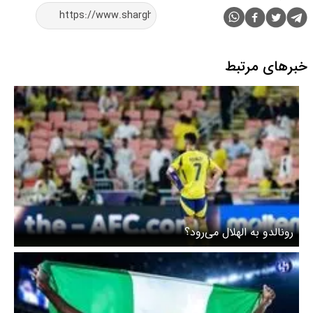
خبرهای مرتبط
رونالدو به الهلال می‌رود؟