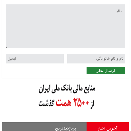
ارسال نظر
آخرین اخبار
پربازدیدترین