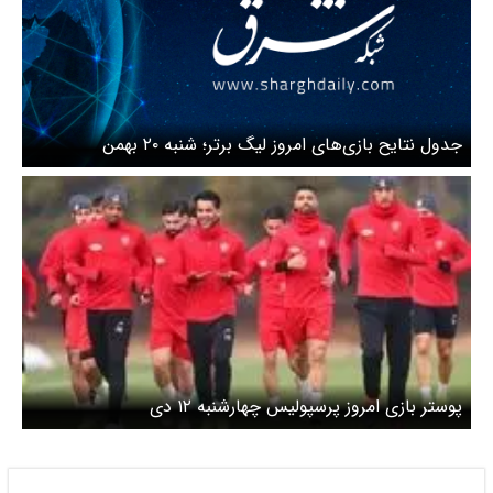
جدول نتایح بازی‌های امروز لیگ برتر؛ شنبه ۲۰ بهمن
پوستر بازی امروز پرسپولیس چهارشنبه ۱۲ دی