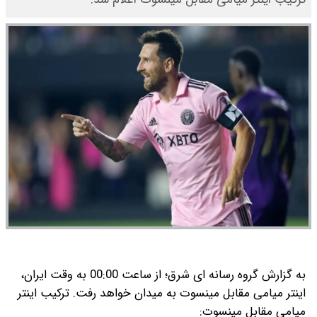
به گزارش گروه رسانه ای شرق؛ از ساعت 00:00 به وقت ایران،
اینتر میامی مقابل مینسوت به میدان خواهد رفت.
ترکیب اینتر
میامی مقابل مینسوت: