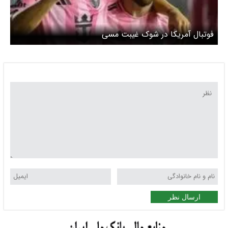
فوتبال آمریکا در شوک غیبت مسی
ارسال نظر