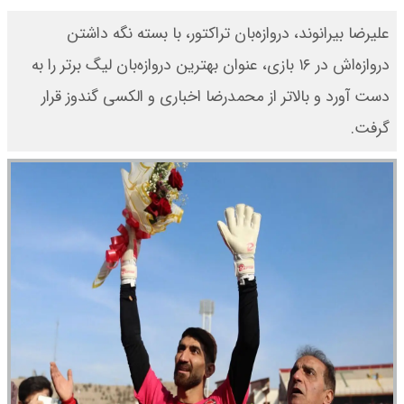
علیرضا بیرانوند، دروازه‌بان تراکتور، با بسته نگه داشتن
دروازه‌اش در ۱۶ بازی، عنوان بهترین دروازه‌بان لیگ برتر را به
دست آورد و بالاتر از محمدرضا اخباری و الکسی گندوز قرار
گرفت.