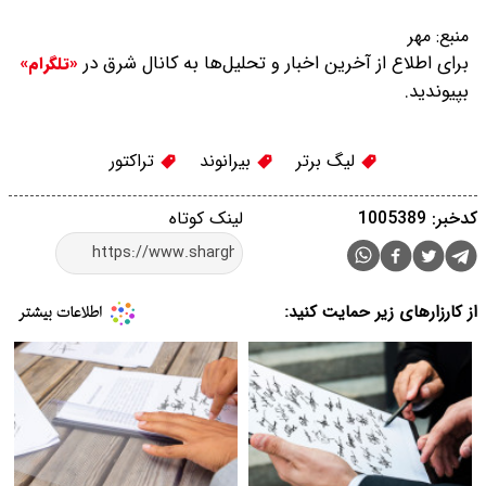
منبع:
مهر
برای اطلاع از آخرین اخبار و تحلیل‌ها به کانال شرق در
«تلگرام»
بپیوندید.
لیگ برتر
بیرانوند
تراکتور
کدخبر: 1005389
لینک کوتاه
از کارزارهای زیر حمایت کنید: