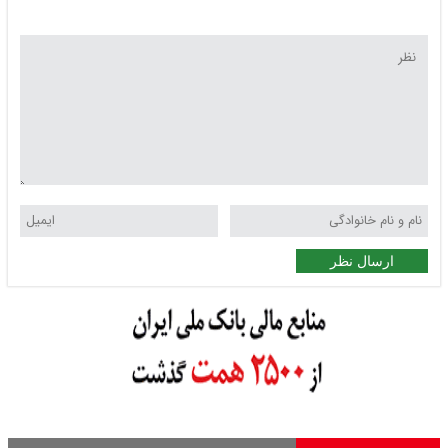
ارسال نظر