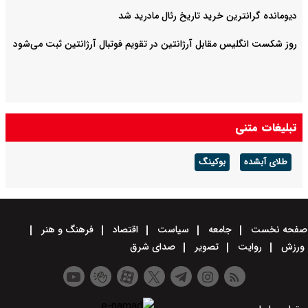
دیومانده گرانترین خرید تاریخ رئال مادرید شد
روز شکست انگلیس مقابل آرژانتین در تقویم فوتبال آرژانتین ثبت می‌شود
تبلیغات متنی
طلای آبشده
بوکینگ
صفحه نخست
جامعه
سیاست
اقتصاد
فرهنگ و هنر
ورزش
روایت
تصویر
صدای شرق