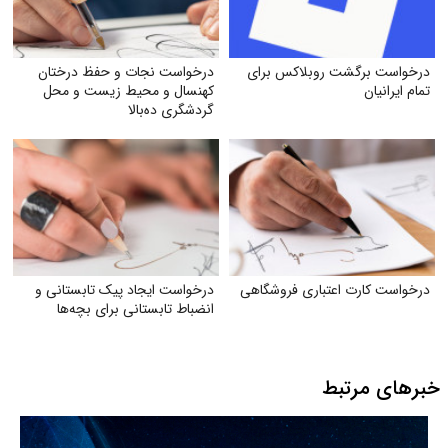
درخواست برگشت روبلاکس برای
درخواست نجات و حفظ درختان
تمام ایرانیان
کهنسال و محیط زیست و محل
گردشگری ده‌بالا
درخواست کارت اعتباری فروشگاهی
درخواست ایجاد پیک تابستانی و
انضباط تابستانی برای بچه‌ها
خبرهای مرتبط