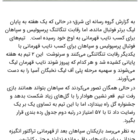
به گزارش گروه رسانه ای شرق؛ در حالی که یک هفته به پایان
لیگ برتر فوتبال مانده، اما رقابت تنگاتنگ پرسپولیس و سپاهان
برای کسب نایب قهرمانی به اوج خود رسیده است.
تیم‌های
فوتبال پرسپولیس و سپاهان برای کسب نایب قهرمانی با
یکدیگر رقابت تنگاتنگی می‌کنند و سرنوشت این ۲ تیم به هفته
پایانی کشیده شد و هر کدام که پیروز شوند نایب قهرمان لیگ
می‌شوند و سهمیه مرحله پلی آف لیگ نخبگان آسیا را به دست
می‌آورند.
در حالی همگان تصور می‌کردند که سپاهان بتواند همانند بازی
رفت تیم قعر نشین هوادار را با گل‌های زیاد شکست بدهد و
جشنواره گل راه بیندازد، اما با این تیم به تساوی یک بر یک
رضایت داد تا با ۵۷ امتیاز در رتبه دوم جدول رده بندی قرار
بگیرد.
به نظر می‌رسد بازیکنان سپاهان بعد از قهرمانی تراکتور انگیزه
چندانی برای بازی‌های باقی مانده ندارند و حتی کارترون