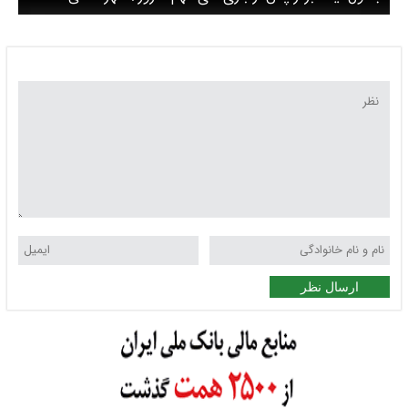
مدعی قهرمانی ماندند
ارسال نظر