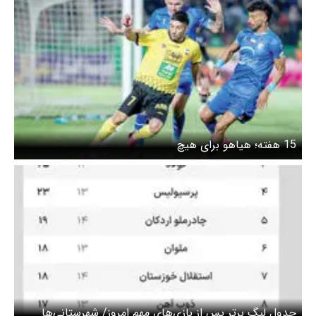
15 هفته؛ هیاهو برای هیچ
جدول لیگ برتر پس از بازی‌های مهم امروز/ شهرستانی‌ها