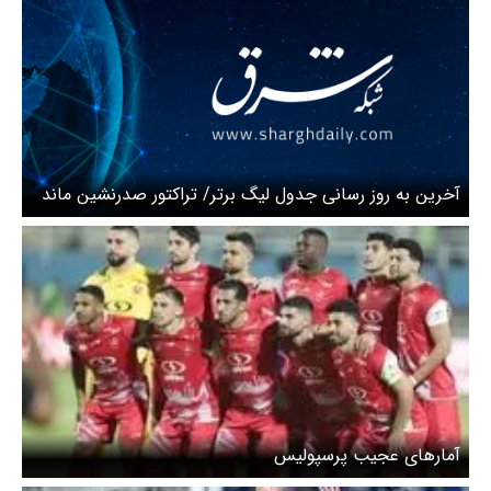
آخرین به روز رسانی جدول لیگ برتر/ تراکتور صدرنشین ماند
آمارهای عجیب پرسپولیس