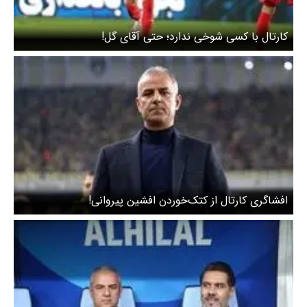
کارتال با کسی شوخی ندارد؛ حتی آقای گل!
افشاگری کارتال از کتک‌خوردن افشین پیروانی!