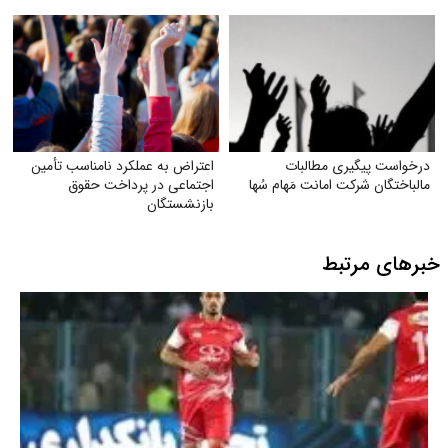
درخواست پیگیری مطالبات
اعتراض به عملکرد نامناسب تأمین
مالباختگان شرکت امانت مَهام سُها
اجتماعی در پرداخت حقوق
بازنشستگان
خبرهای مرتبط