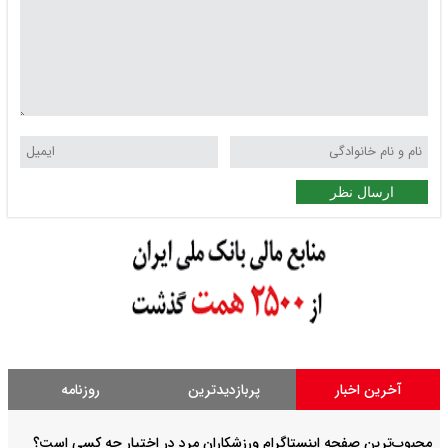
ارسال نظر
آخرین اخبار
پربازدیدترین
روزنامه
محبوب‌ترین صفحه اینستاگرام ورزشکاران مرد در اختیار چه کسی است؟