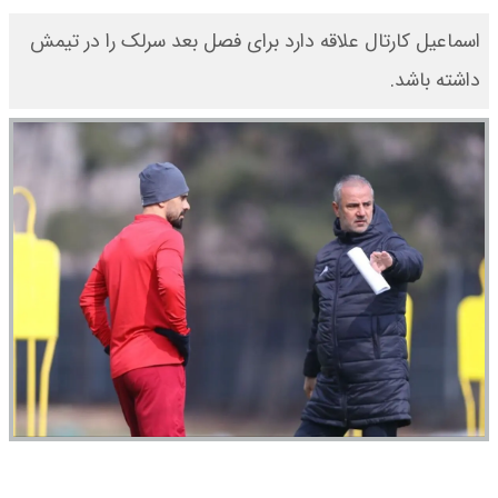
اسماعیل کارتال علاقه دارد برای فصل بعد سرلک را در تیمش
داشته باشد.