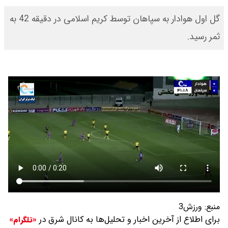
گل اول هوادار به سپاهان توسط کریم اسلامی در دقیقه 42 به
ثمر رسید.
منبع:
ورزش3
برای اطلاع از آخرین اخبار و تحلیل‌ها به کانال شرق در
«تلگرام»