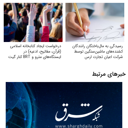
باشیم!
رسیدگی به مال‌باختگان رانندگان
درخواست ایجاد کتابخانه اسلامی
کشنده‌های ماشین‌سنگین توسط
(قرآن، مفاتیح، ادعیه) در
شرکت اعیان تجارت ارس
ایستگاه‌های مترو و BRT کنار گیت
بلیت
خبرهای مرتبط