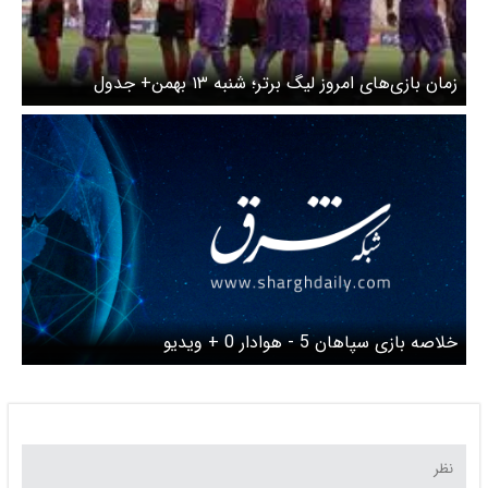
زمان بازی‌های امروز لیگ برتر؛ شنبه ۱۳ بهمن+ جدول
خلاصه بازی سپاهان 5 - هوادار 0 + ویدیو