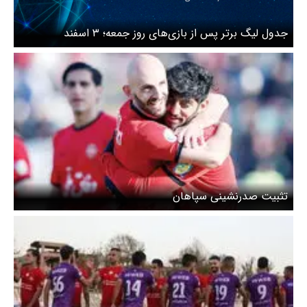
جدول لیگ برتر پس از بازی‌های روز جمعه؛ ۳ اسفند
تثبیت صدرنشینی سپاهان